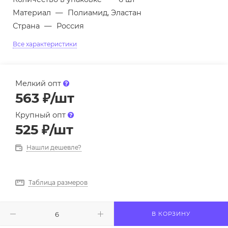
Материал
—
Полиамид, Эластан
Страна
—
Россия
Все характеристики
Мелкий опт
563
₽
/шт
Крупный опт
525
₽
/шт
Нашли дешевле?
Таблица размеров
В КОРЗИНУ