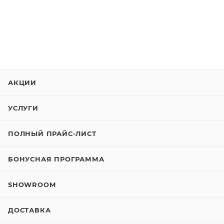
АКЦИИ
УСЛУГИ
ПОЛНЫЙ ПРАЙС-ЛИСТ
БОНУСНАЯ ПРОГРАММА
SHOWROOM
ДОСТАВКА