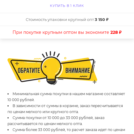
КУПИТЬ В 1 КЛИК
Стоимость упаковки крупный опт
3 150 ₽
При покупке крупным оптом вы экономите
228 ₽
Минимальная сумма покупки в нашем магазине составляет
10 000 рублей.
В зависимости от суммы в корзине, заказ пересчитывается
по ценам мелкого или крупного опта.
Сумма покупки от 10 000 до 33 000 рублей, заказ
рассчитывается по ценам мелкого опта.
Сумма более 33 000 рублей, то расчет заказа идет по ценам