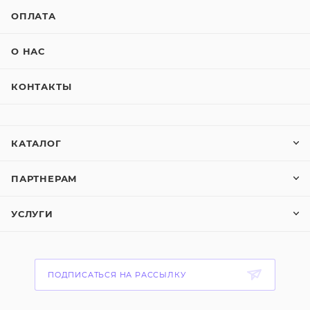
ОПЛАТА
О НАС
КОНТАКТЫ
КАТАЛОГ
ПАРТНЕРАМ
УСЛУГИ
ПОДПИСАТЬСЯ НА РАССЫЛКУ