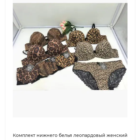
Комплект нижнего белья леопардовый женский