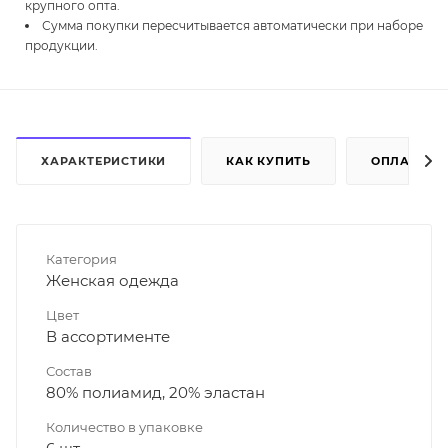
крупного опта.
Сумма покупки пересчитывается автоматически при наборе
продукции.
ХАРАКТЕРИСТИКИ
КАК КУПИТЬ
ОПЛАТА
Категория
Женская одежда
Цвет
В ассортименте
Состав
80% полиамид, 20% эластан
Количество в упаковке