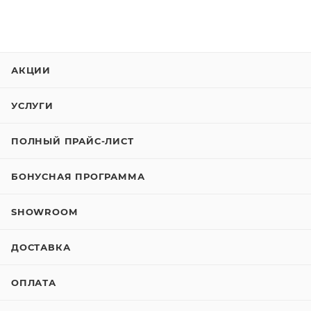
АКЦИИ
УСЛУГИ
ПОЛНЫЙ ПРАЙС-ЛИСТ
БОНУСНАЯ ПРОГРАММА
SHOWROOM
ДОСТАВКА
ОПЛАТА