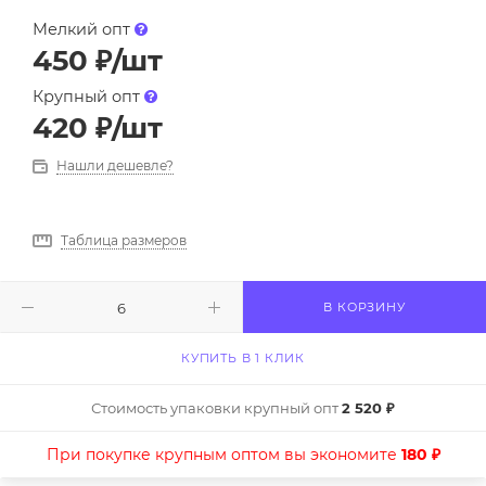
Мелкий опт
450
₽
/шт
Крупный опт
420
₽
/шт
Нашли дешевле?
Таблица размеров
В КОРЗИНУ
КУПИТЬ В 1 КЛИК
Стоимость упаковки крупный опт
2 520 ₽
При покупке крупным оптом вы экономите
180 ₽