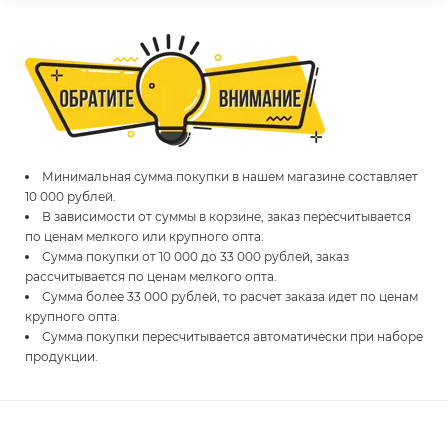
Минимальная сумма покупки в нашем магазине составляет
10 000 рублей.
В зависимости от суммы в корзине, заказ пересчитывается
по ценам мелкого или крупного опта.
Сумма покупки от 10 000 до 33 000 рублей, заказ
рассчитывается по ценам мелкого опта.
Сумма более 33 000 рублей, то расчет заказа идет по ценам
крупного опта.
Сумма покупки пересчитывается автоматически при наборе
продукции.