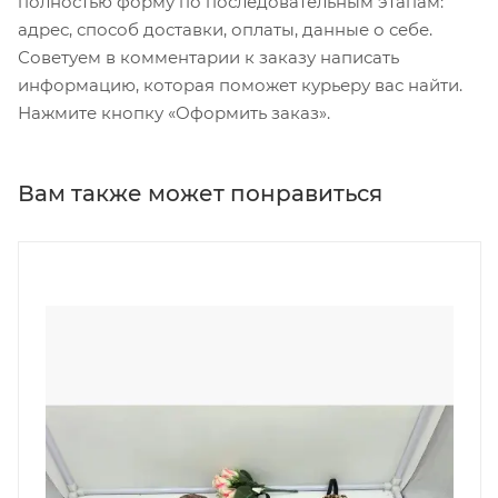
полностью форму по последовательным этапам:
адрес, способ доставки, оплаты, данные о себе.
Советуем в комментарии к заказу написать
информацию, которая поможет курьеру вас найти.
Нажмите кнопку «Оформить заказ».
Вам также может понравиться