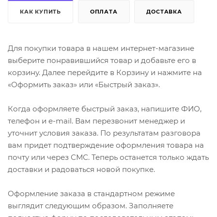
КАК КУПИТЬ
ОПЛАТА
ДОСТАВКА
Для покупки товара в нашем интернет-магазине
выберите понравившийся товар и добавьте его в
корзину. Далее перейдите в Корзину и нажмите на
«Оформить заказ» или «Быстрый заказ».
Когда оформляете быстрый заказ, напишите ФИО,
телефон и e-mail. Вам перезвонит менеджер и
уточнит условия заказа. По результатам разговора
вам придет подтверждение оформления товара на
почту или через СМС. Теперь останется только ждать
доставки и радоваться новой покупке.
Оформление заказа в стандартном режиме
выглядит следующим образом. Заполняете