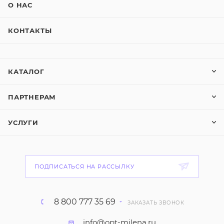
О НАС
КОНТАКТЫ
КАТАЛОГ
ПАРТНЕРАМ
УСЛУГИ
ПОДПИСАТЬСЯ НА РАССЫЛКУ
8 800 777 35 69
ЗАКАЗАТЬ ЗВОНОК
info@opt-milena.ru