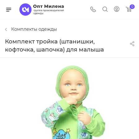
0
Комплекты одежды
Комплект тройка (штанишки,
кофточка, шапочка) для малыша