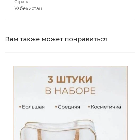
Страна
Узбекистан
Вам также может понравиться