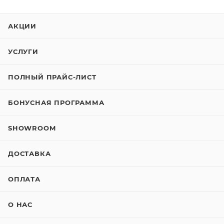
АКЦИИ
УСЛУГИ
ПОЛНЫЙ ПРАЙС-ЛИСТ
БОНУСНАЯ ПРОГРАММА
SHOWROOM
ДОСТАВКА
ОПЛАТА
О НАС