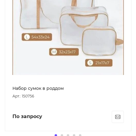
Набор сумок в роддом
Арт.: 150756
По запросу