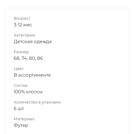
Возраст
3-12 мес
Категория
Детская одежда
Размер
68, 74, 80, 86
Цвет
В ассортименте
Состав
100% хлопок
Количество в упаковке
6 шт
Материал
Футер