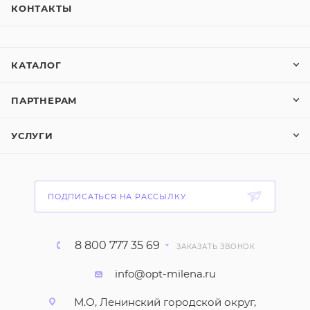
КОНТАКТЫ
КАТАЛОГ
ПАРТНЕРАМ
УСЛУГИ
ПОДПИСАТЬСЯ НА РАССЫЛКУ
8 800 777 35 69
ЗАКАЗАТЬ ЗВОНОК
info@opt-milena.ru
М.О, Ленинский городской округ,