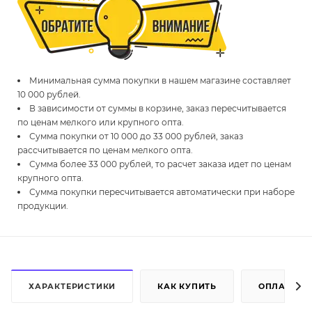
Минимальная сумма покупки в нашем магазине составляет
10 000 рублей.
В зависимости от суммы в корзине, заказ пересчитывается
по ценам мелкого или крупного опта.
Сумма покупки от 10 000 до 33 000 рублей, заказ
рассчитывается по ценам мелкого опта.
Сумма более 33 000 рублей, то расчет заказа идет по ценам
крупного опта.
Сумма покупки пересчитывается автоматически при наборе
продукции.
ХАРАКТЕРИСТИКИ
КАК КУПИТЬ
ОПЛАТА