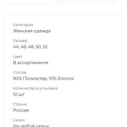
Категория
Женская одежда
Размер
44, 46, 48, 50, 52
Цвет
В ассортименте
Состав
90% Полиэстер, 10% Хлопок
Количество в упаковке
10 шт
Страна
Россия
Сезон
На любой сезон