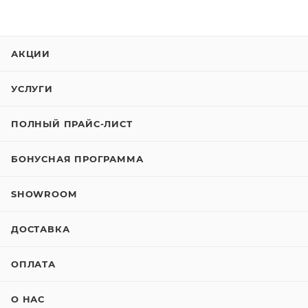
АКЦИИ
УСЛУГИ
ПОЛНЫЙ ПРАЙС-ЛИСТ
БОНУСНАЯ ПРОГРАММА
SHOWROOM
ДОСТАВКА
ОПЛАТА
О НАС