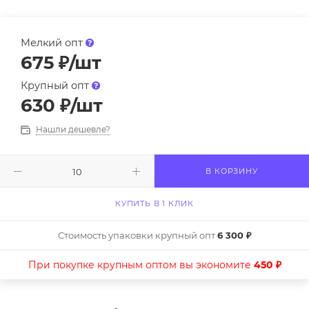
Мелкий опт
675
₽
/шт
Крупный опт
630
₽
/шт
Нашли дешевле?
В КОРЗИНУ
КУПИТЬ В 1 КЛИК
Стоимость упаковки крупный опт
6 300 ₽
При покупке крупным оптом вы экономите
450 ₽