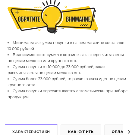
Минимальная сумма покупки в нашем магазине составляет
10 000 рублей.
В зависимости от суммы в корзине, заказ пересчитывается
по ценам мелкого или крупного опта.
Сумма покупки от 10 000 до 33 000 рублей, заказ
рассчитывается по ценам мелкого опта.
Сумма более 33 000 рублей, то расчет заказа идет по ценам
крупного опта.
Сумма покупки пересчитывается автоматически при наборе
продукции.
ХАРАКТЕРИСТИКИ
КАК КУПИТЬ
ОПЛАТА