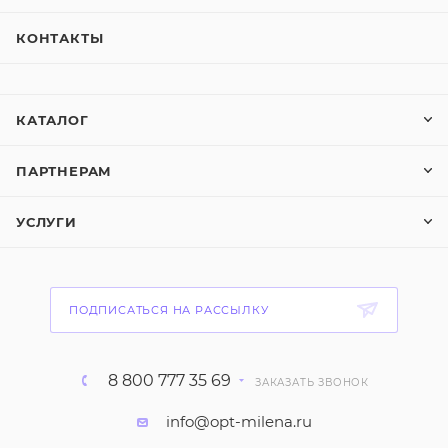
КОНТАКТЫ
КАТАЛОГ
ПАРТНЕРАМ
УСЛУГИ
ПОДПИСАТЬСЯ НА РАССЫЛКУ
8 800 777 35 69
ЗАКАЗАТЬ ЗВОНОК
info@opt-milena.ru