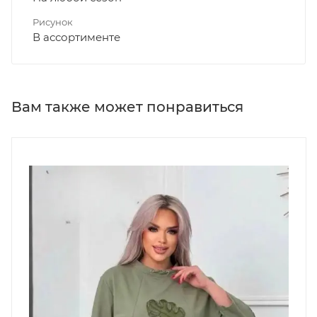
Рисунок
В ассортименте
Вам также может понравиться