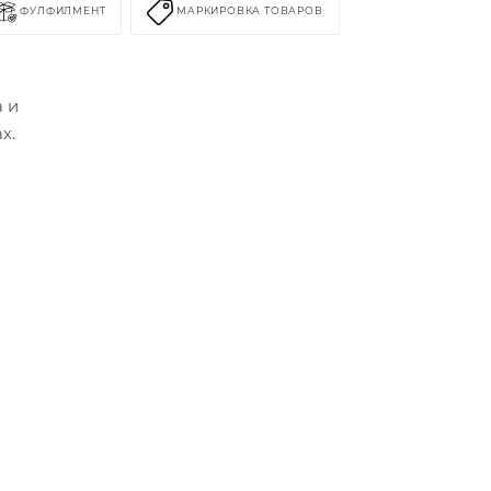
ФУЛФИЛМЕНТ
МАРКИРОВКА ТОВАРОВ
 и
х.