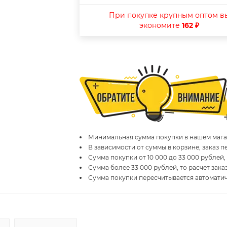
При покупке крупным оптом в
экономите
162 ₽
Минимальная сумма покупки в нашем магаз
В зависимости от суммы в корзине, заказ 
Сумма покупки от 10 000 до 33 000 рублей,
Сумма более 33 000 рублей, то расчет зака
Сумма покупки пересчитывается автомати