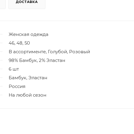
ДОСТАВКА
Женская одежда
46, 48, 50
В ассортименте, Голубой, Розовый
98% Бамбук, 2% Эластан
6 шт
Бамбук, Эластан
Россия
На любой сезон