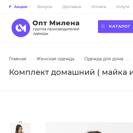
Акции
Бонусы
Доставка
Оплата
Услуги
КАТАЛОГ
Главная
—
Женская одежда
—
Одежда для дома
—
Комплект домашний ( майка и