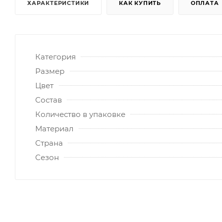
ХАРАКТЕРИСТИКИ
КАК КУПИТЬ
ОПЛАТА
Категория
Размер
Цвет
Состав
Количество в упаковке
Материал
Страна
Сезон