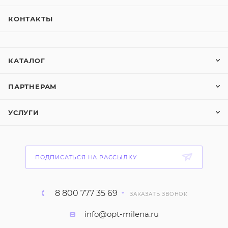
КОНТАКТЫ
КАТАЛОГ
ПАРТНЕРАМ
УСЛУГИ
ПОДПИСАТЬСЯ НА РАССЫЛКУ
8 800 777 35 69
ЗАКАЗАТЬ ЗВОНОК
info@opt-milena.ru