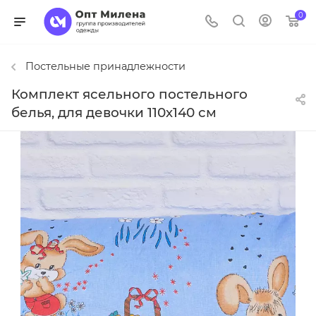
0
Постельные принадлежности
Комплект ясельного постельного
белья, для девочки 110х140 см