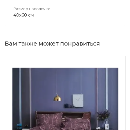
Размер наволочки
40х60 см
Вам также может понравиться