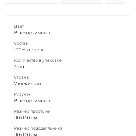
Цвет
В ассортименте
Состав
100% хлопок
Количество в упаковке
4 шт
Страна
Узбекистан
Рисунок
В ассортименте
Размер простыни
110х140 см
Размер пододеяльника
110х140 см