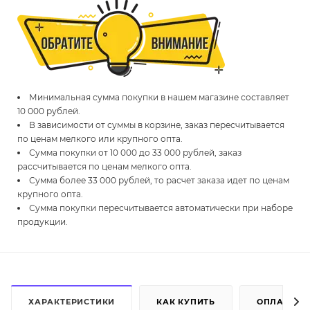
Минимальная сумма покупки в нашем магазине составляет
10 000 рублей.
В зависимости от суммы в корзине, заказ пересчитывается
по ценам мелкого или крупного опта.
Сумма покупки от 10 000 до 33 000 рублей, заказ
рассчитывается по ценам мелкого опта.
Сумма более 33 000 рублей, то расчет заказа идет по ценам
крупного опта.
Сумма покупки пересчитывается автоматически при наборе
продукции.
ХАРАКТЕРИСТИКИ
КАК КУПИТЬ
ОПЛАТА