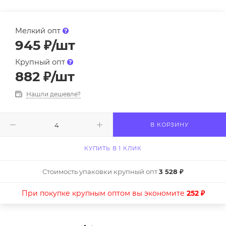
Мелкий опт
945
₽
/шт
Крупный опт
882
₽
/шт
Нашли дешевле?
В КОРЗИНУ
КУПИТЬ В 1 КЛИК
Стоимость упаковки крупный опт
3 528 ₽
При покупке крупным оптом вы экономите
252 ₽