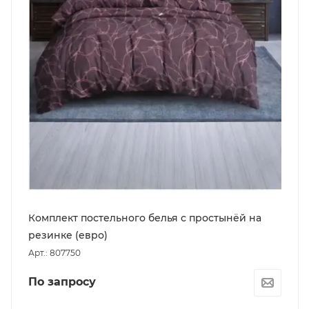
Комплект постельного белья с простынёй на
резинке (евро)
Арт.: 807750
По запросу