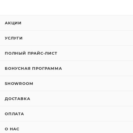
АКЦИИ
УСЛУГИ
ПОЛНЫЙ ПРАЙС-ЛИСТ
БОНУСНАЯ ПРОГРАММА
SHOWROOM
ДОСТАВКА
ОПЛАТА
О НАС