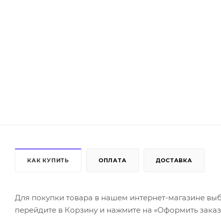
КАК КУПИТЬ
ОПЛАТА
ДОСТАВКА
Для покупки товара в нашем интернет-магазине выб
перейдите в Корзину и нажмите на «Оформить заказ»