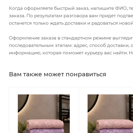
Когда оформляете быстрый заказ, напишите ФИО, те
заказа. По результатам разговора вам придет подт
останется только ждать доставки и радоваться новой
Оформление заказа в стандартном режиме выгляди
последовательным этапам: адрес, способ доставки, 
информацию, которая поможет курьеру вас найти. Н
Вам также может понравиться