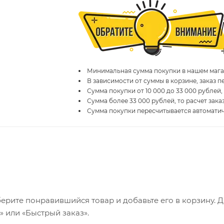
Минимальная сумма покупки в нашем магаз
В зависимости от суммы в корзине, заказ 
Сумма покупки от 10 000 до 33 000 рублей,
Сумма более 33 000 рублей, то расчет зака
Сумма покупки пересчитывается автомати
ерите понравившийся товар и добавьте его в корзину. 
 или «Быстрый заказ».