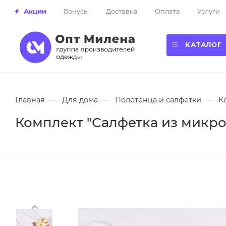
Акции
Бонусы
Доставка
Оплата
Услуги
КАТАЛОГ
Главная
—
Для дома
—
Полотенца и салфетки
—
К
Комплект "Салфетка из микро