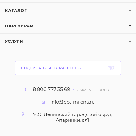
КАТАЛОГ
ПАРТНЕРАМ
УСЛУГИ
ПОДПИСАТЬСЯ НА РАССЫЛКУ
8 800 777 35 69
ЗАКАЗАТЬ ЗВОНОК
info@opt-milena.ru
М.О, Ленинский городской округ,
Апаринки, вл1