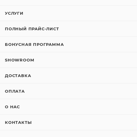
УСЛУГИ
ПОЛНЫЙ ПРАЙС-ЛИСТ
БОНУСНАЯ ПРОГРАММА
SHOWROOM
ДОСТАВКА
ОПЛАТА
О НАС
КОНТАКТЫ