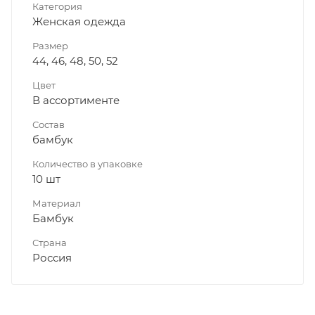
Категория
Женская одежда
Размер
44, 46, 48, 50, 52
Цвет
В ассортименте
Состав
бамбук
Количество в упаковке
10 шт
Материал
Бамбук
Страна
Россия