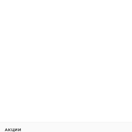
АКЦИИ