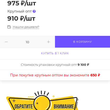
975
₽
/шт
Крупный опт
910
₽
/шт
Нашли дешевле?
В КОРЗИНУ
КУПИТЬ В 1 КЛИК
Стоимость упаковки крупный опт
9 100 ₽
При покупке крупным оптом вы экономите
650 ₽