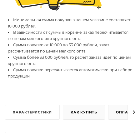
Минимальная сумма покупки в нашем магазине составляет
10 000 рублей.
В зависимости от суммы в корзине, заказ пересчитывается
по ценам мелкого или крупного опта.
Сумма покупки от 10 000 до 33 000 рублей, заказ
рассчитывается по ценам мелкого опта.
Сумма более 33 000 рублей, то расчет заказа идет по ценам
крупного опта.
Сумма покупки пересчитывается автоматически при наборе
продукции.
ХАРАКТЕРИСТИКИ
КАК КУПИТЬ
ОПЛАТА