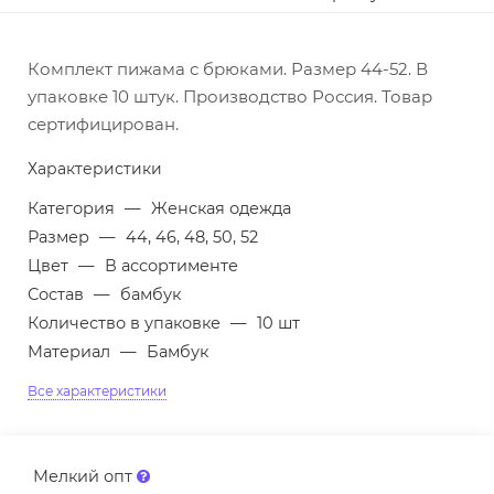
Комплект пижама с брюками. Размер 44-52. В
упаковке 10 штук. Производство Россия. Товар
сертифицирован.
Характеристики
Категория
—
Женская одежда
Размер
—
44, 46, 48, 50, 52
Цвет
—
В ассортименте
Состав
—
бамбук
Количество в упаковке
—
10 шт
Материал
—
Бамбук
Все характеристики
Мелкий опт