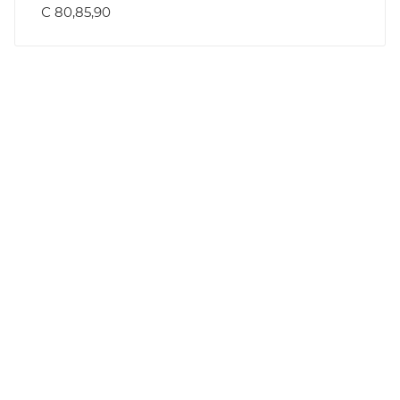
С 80,85,90