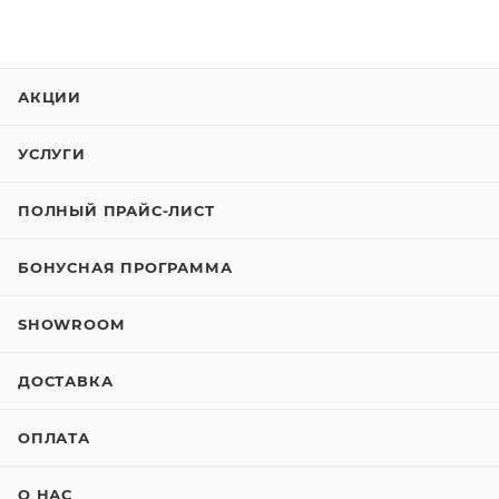
АКЦИИ
УСЛУГИ
ПОЛНЫЙ ПРАЙС-ЛИСТ
БОНУСНАЯ ПРОГРАММА
SHOWROOM
ДОСТАВКА
ОПЛАТА
О НАС