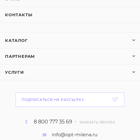
КОНТАКТЫ
КАТАЛОГ
ПАРТНЕРАМ
УСЛУГИ
ПОДПИСАТЬСЯ НА РАССЫЛКУ
8 800 777 35 69
ЗАКАЗАТЬ ЗВОНОК
info@opt-milena.ru