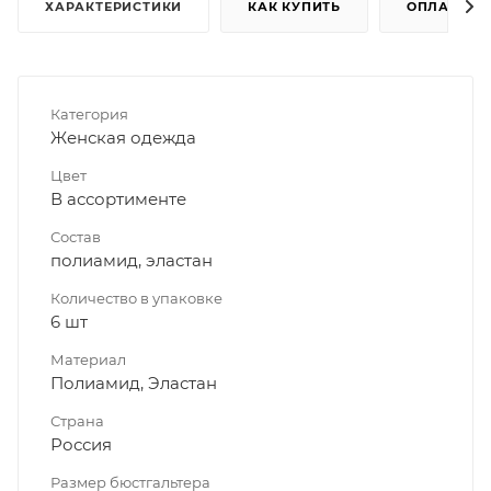
ХАРАКТЕРИСТИКИ
КАК КУПИТЬ
ОПЛАТА
Категория
Женская одежда
Цвет
В ассортименте
Состав
полиамид, эластан
Количество в упаковке
6 шт
Материал
Полиамид, Эластан
Страна
Россия
Размер бюстгальтера