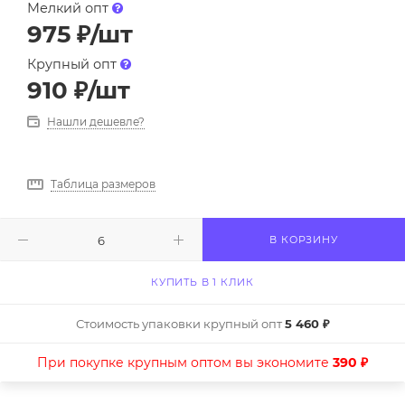
Мелкий опт
975
₽
/шт
Крупный опт
910
₽
/шт
Нашли дешевле?
Таблица размеров
В КОРЗИНУ
КУПИТЬ В 1 КЛИК
Стоимость упаковки крупный опт
5 460 ₽
При покупке крупным оптом вы экономите
390 ₽