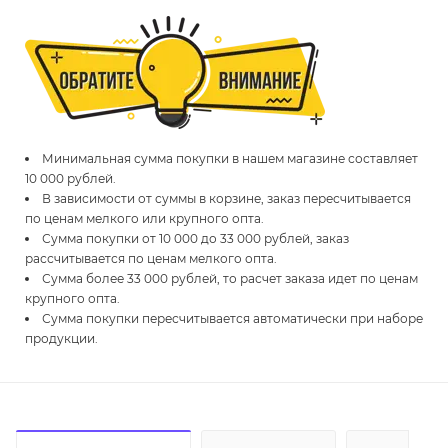
Минимальная сумма покупки в нашем магазине составляет
10 000 рублей.
В зависимости от суммы в корзине, заказ пересчитывается
по ценам мелкого или крупного опта.
Сумма покупки от 10 000 до 33 000 рублей, заказ
рассчитывается по ценам мелкого опта.
Сумма более 33 000 рублей, то расчет заказа идет по ценам
крупного опта.
Сумма покупки пересчитывается автоматически при наборе
продукции.