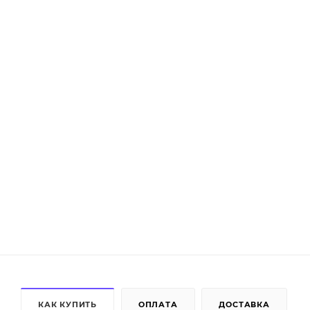
КАК КУПИТЬ
ОПЛАТА
ДОСТАВКА