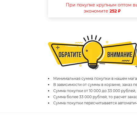
При покупке крупным оптом в
экономите
252 ₽
Минимальная сумма покупки в нашем магаз
В зависимости от суммы в корзине, заказ 
Сумма покупки от 10 000 до 33 000 рублей,
Сумма более 33 000 рублей, то расчет зака
Сумма покупки пересчитывается автомати