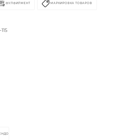
ФУЛФИЛМЕНТ
МАРКИРОВКА ТОВАРОВ
115
РЕНДОМ