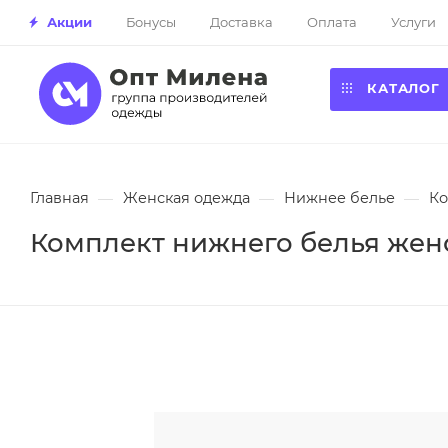
Акции
Бонусы
Доставка
Оплата
Услуги
КАТАЛОГ
Главная
—
Женская одежда
—
Нижнее белье
—
Ко
Комплект нижнего белья женск