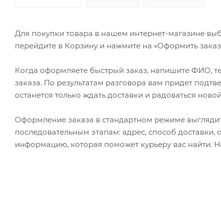
Для покупки товара в нашем интернет-магазине выб
перейдите в Корзину и нажмите на «Оформить заказ»
Когда оформляете быстрый заказ, напишите ФИО, те
заказа. По результатам разговора вам придет подт
останется только ждать доставки и радоваться новой
Оформление заказа в стандартном режиме выгляди
последовательным этапам: адрес, способ доставки, 
информацию, которая поможет курьеру вас найти. Н