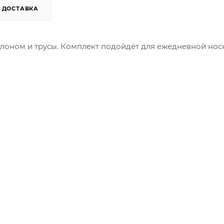
ДОСТАВКА
олоном и трусы. Комплект подойдёт для ежедневной нос