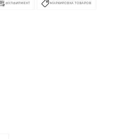
ФУЛФИЛМЕНТ
МАРКИРОВКА ТОВАРОВ