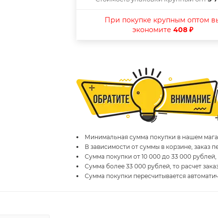
При покупке крупным оптом в
экономите
408 ₽
Минимальная сумма покупки в нашем магаз
В зависимости от суммы в корзине, заказ 
Сумма покупки от 10 000 до 33 000 рублей,
Сумма более 33 000 рублей, то расчет зака
Сумма покупки пересчитывается автомати