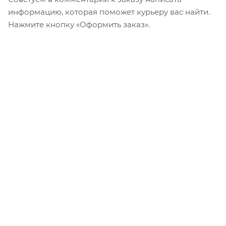
информацию, которая поможет курьеру вас найти.
Нажмите кнопку «Оформить заказ».