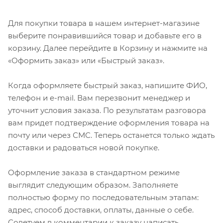
Для покупки товара в нашем интернет-магазине
выберите понравившийся товар и добавьте его в
корзину. Далее перейдите в Корзину и нажмите на
«Оформить заказ» или «Быстрый заказ».
Когда оформляете быстрый заказ, напишите ФИО,
телефон и e-mail. Вам перезвонит менеджер и
уточнит условия заказа. По результатам разговора
вам придет подтверждение оформления товара на
почту или через СМС. Теперь останется только ждать
доставки и радоваться новой покупке.
Оформление заказа в стандартном режиме
выглядит следующим образом. Заполняете
полностью форму по последовательным этапам:
адрес, способ доставки, оплаты, данные о себе.
Советуем в комментарии к заказу написать