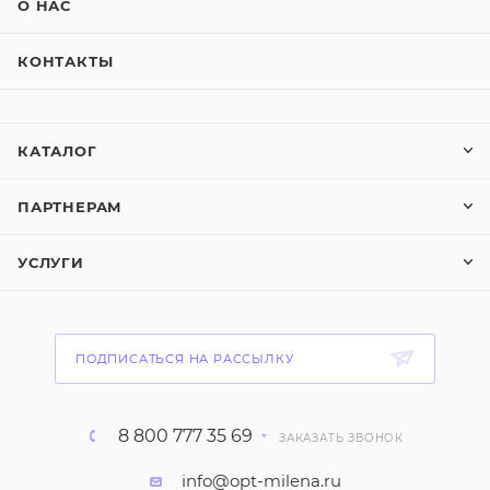
О НАС
КОНТАКТЫ
КАТАЛОГ
ПАРТНЕРАМ
УСЛУГИ
ПОДПИСАТЬСЯ НА РАССЫЛКУ
8 800 777 35 69
ЗАКАЗАТЬ ЗВОНОК
info@opt-milena.ru