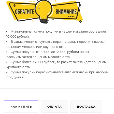
Минимальная сумма покупки в нашем магазине составляет
10 000 рублей.
В зависимости от суммы в корзине, заказ пересчитывается
по ценам мелкого или крупного опта.
Сумма покупки от 10 000 до 33 000 рублей, заказ
рассчитывается по ценам мелкого опта.
Сумма более 33 000 рублей, то расчет заказа идет по ценам
крупного опта.
Сумма покупки пересчитывается автоматически при наборе
продукции.
КАК КУПИТЬ
ОПЛАТА
ДОСТАВКА