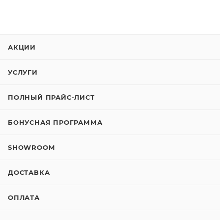
АКЦИИ
УСЛУГИ
ПОЛНЫЙ ПРАЙС-ЛИСТ
БОНУСНАЯ ПРОГРАММА
SHOWROOM
ДОСТАВКА
ОПЛАТА