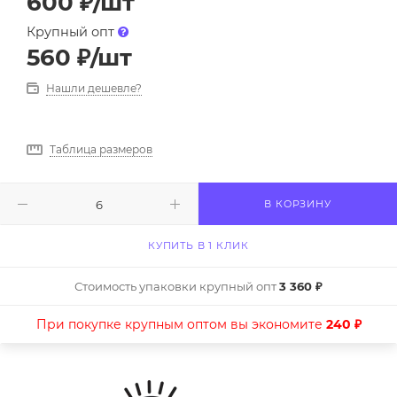
600
₽
/шт
Крупный опт
560
₽
/шт
Нашли дешевле?
Таблица размеров
В КОРЗИНУ
КУПИТЬ В 1 КЛИК
Стоимость упаковки крупный опт
3 360 ₽
При покупке крупным оптом вы экономите
240 ₽