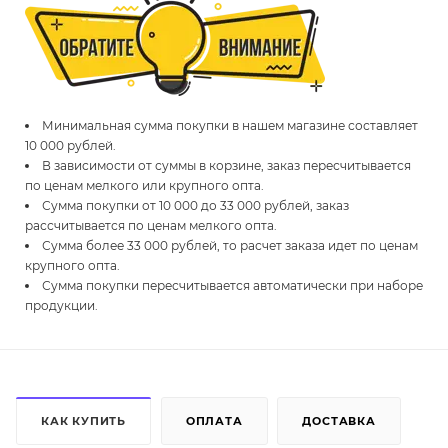
Минимальная сумма покупки в нашем магазине составляет
10 000 рублей.
В зависимости от суммы в корзине, заказ пересчитывается
по ценам мелкого или крупного опта.
Сумма покупки от 10 000 до 33 000 рублей, заказ
рассчитывается по ценам мелкого опта.
Сумма более 33 000 рублей, то расчет заказа идет по ценам
крупного опта.
Сумма покупки пересчитывается автоматически при наборе
продукции.
КАК КУПИТЬ
ОПЛАТА
ДОСТАВКА