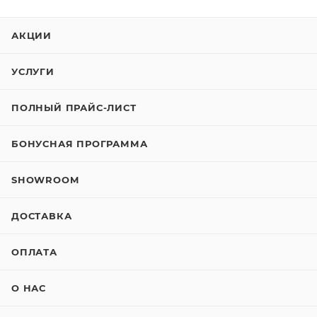
АКЦИИ
УСЛУГИ
ПОЛНЫЙ ПРАЙС-ЛИСТ
БОНУСНАЯ ПРОГРАММА
SHOWROOM
ДОСТАВКА
ОПЛАТА
О НАС