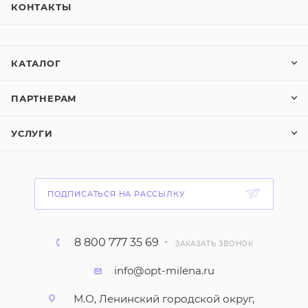
КОНТАКТЫ
КАТАЛОГ
ПАРТНЕРАМ
УСЛУГИ
ПОДПИСАТЬСЯ НА РАССЫЛКУ
8 800 777 35 69
ЗАКАЗАТЬ ЗВОНОК
info@opt-milena.ru
М.О, Ленинский городской округ,