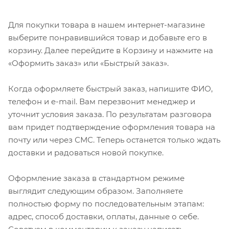
Для покупки товара в нашем интернет-магазине
выберите понравившийся товар и добавьте его в
корзину. Далее перейдите в Корзину и нажмите на
«Оформить заказ» или «Быстрый заказ».
Когда оформляете быстрый заказ, напишите ФИО,
телефон и e-mail. Вам перезвонит менеджер и
уточнит условия заказа. По результатам разговора
вам придет подтверждение оформления товара на
почту или через СМС. Теперь останется только ждать
доставки и радоваться новой покупке.
Оформление заказа в стандартном режиме
выглядит следующим образом. Заполняете
полностью форму по последовательным этапам:
адрес, способ доставки, оплаты, данные о себе.