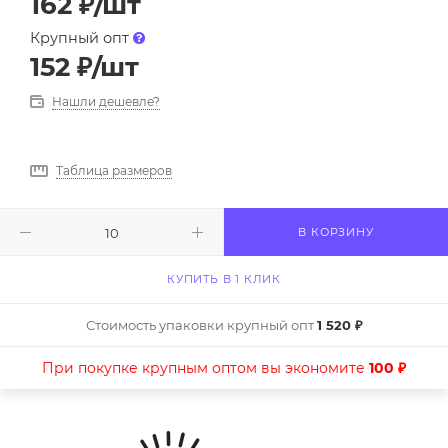
162
₽
/шт
Крупный опт
152
₽
/шт
Нашли дешевле?
Таблица размеров
В КОРЗИНУ
КУПИТЬ В 1 КЛИК
Стоимость упаковки крупный опт
1 520 ₽
При покупке крупным оптом вы экономите
100 ₽