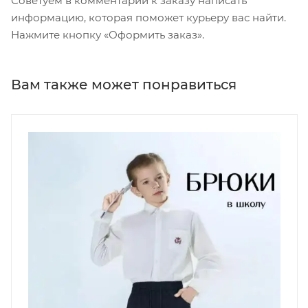
Советуем в комментарии к заказу написать
информацию, которая поможет курьеру вас найти.
Нажмите кнопку «Оформить заказ».
Вам также может понравиться