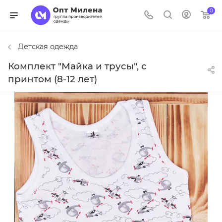
0
Детская одежда
Комплект "Майка и трусы", с
принтом (8-12 лет)