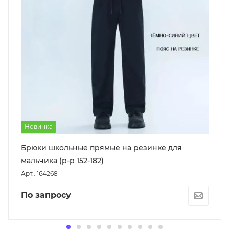
Новинка
Брюки школьные прямые на резинке для
мальчика (р-р 152-182)
Арт.: 164268
По запросу