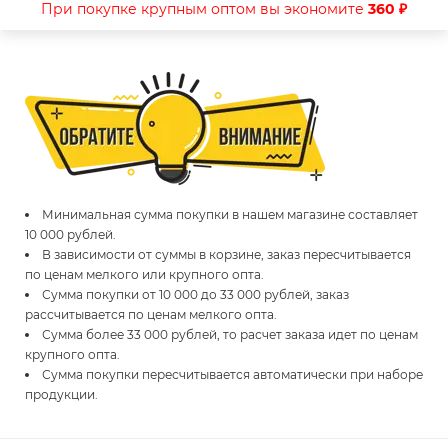
При покупке крупным оптом вы экономите
360 ₽
Минимальная сумма покупки в нашем магазине составляет
10 000 рублей.
В зависимости от суммы в корзине, заказ пересчитывается
по ценам мелкого или крупного опта.
Сумма покупки от 10 000 до 33 000 рублей, заказ
рассчитывается по ценам мелкого опта.
Сумма более 33 000 рублей, то расчет заказа идет по ценам
крупного опта.
Сумма покупки пересчитывается автоматически при наборе
продукции.