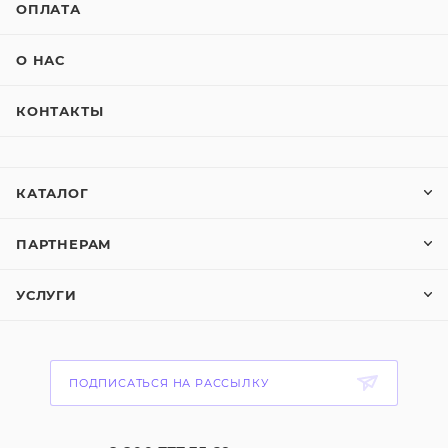
ОПЛАТА
О НАС
КОНТАКТЫ
КАТАЛОГ
ПАРТНЕРАМ
УСЛУГИ
ПОДПИСАТЬСЯ НА РАССЫЛКУ