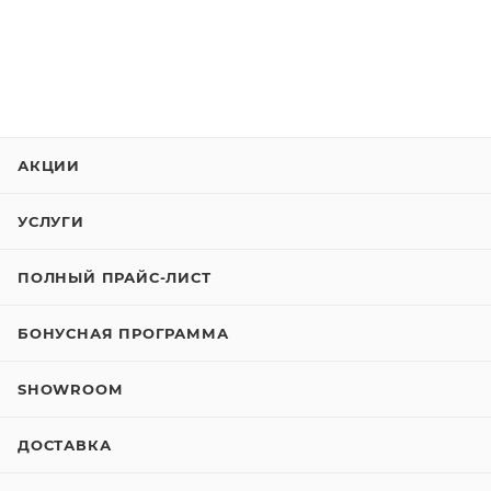
АКЦИИ
УСЛУГИ
ПОЛНЫЙ ПРАЙС-ЛИСТ
БОНУСНАЯ ПРОГРАММА
SHOWROOM
ДОСТАВКА