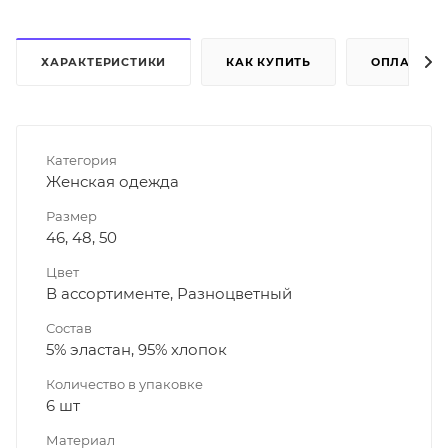
ХАРАКТЕРИСТИКИ
КАК КУПИТЬ
ОПЛАТА
Категория
Женская одежда
Размер
46, 48, 50
Цвет
В ассортименте, Разноцветный
Состав
5% эластан, 95% хлопок
Количество в упаковке
6 шт
Материал