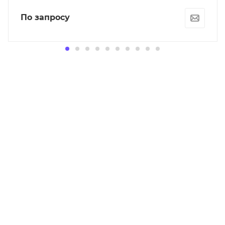
По запросу