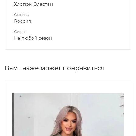
Хлопок, Эластан
Страна
Россия
Сезон
На любой сезон
Вам также может понравиться