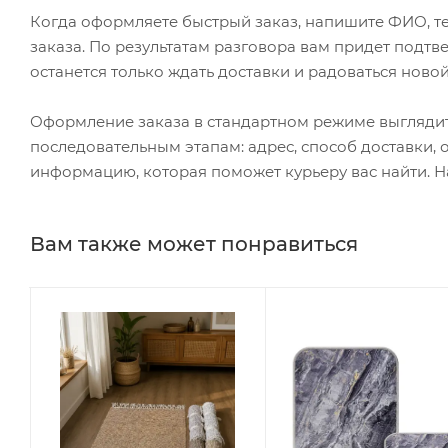
Когда оформляете быстрый заказ, напишите ФИО, те
заказа. По результатам разговора вам придет подт
останется только ждать доставки и радоваться новой
Оформление заказа в стандартном режиме выгляди
последовательным этапам: адрес, способ доставки, 
информацию, которая поможет курьеру вас найти. Н
Вам также может понравиться