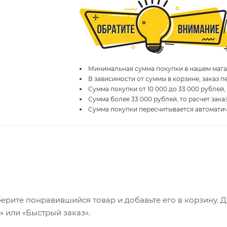
Минимальная сумма покупки в нашем магаз
В зависимости от суммы в корзине, заказ 
Сумма покупки от 10 000 до 33 000 рублей,
Сумма более 33 000 рублей, то расчет зака
Сумма покупки пересчитывается автомати
ерите понравившийся товар и добавьте его в корзину. 
 или «Быстрый заказ».