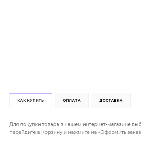
КАК КУПИТЬ
ОПЛАТА
ДОСТАВКА
Для покупки товара в нашем интернет-магазине выб
перейдите в Корзину и нажмите на «Оформить заказ»