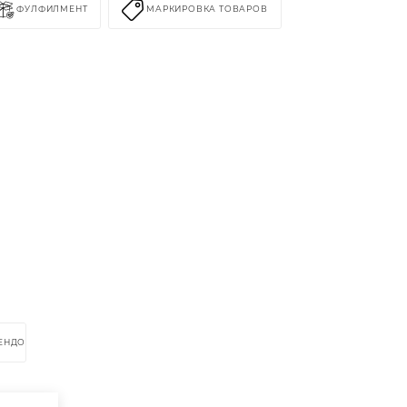
ФУЛФИЛМЕНТ
МАРКИРОВКА ТОВАРОВ
РЕНДОМ