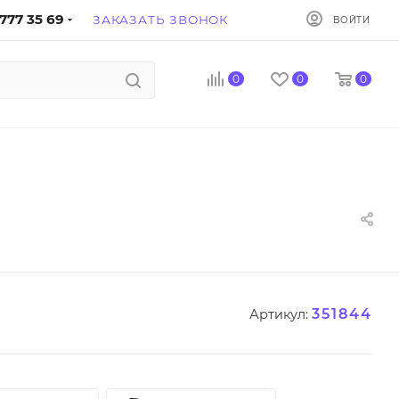
777 35 69
ЗАКАЗАТЬ ЗВОНОК
ВОЙТИ
0
0
0
351844
Артикул: