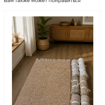
Вам также может понравиться