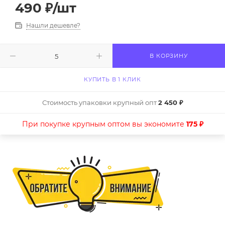
490
₽
/шт
Нашли дешевле?
В КОРЗИНУ
КУПИТЬ В 1 КЛИК
Стоимость упаковки крупный опт
2 450 ₽
При покупке крупным оптом вы экономите
175 ₽