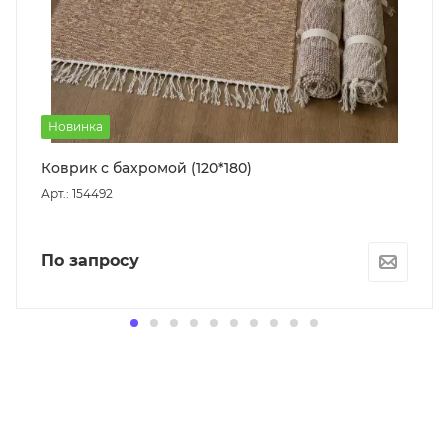
Новинка
Коврик с бахромой (120*180)
Арт.: 154492
По запросу