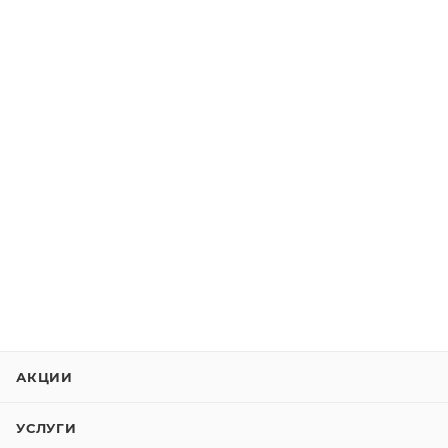
АКЦИИ
УСЛУГИ