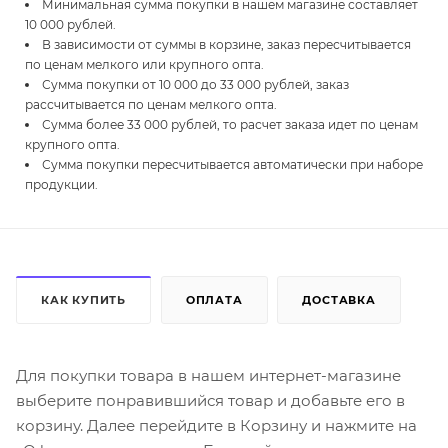
Минимальная сумма покупки в нашем магазине составляет
10 000 рублей.
В зависимости от суммы в корзине, заказ пересчитывается
по ценам мелкого или крупного опта.
Сумма покупки от 10 000 до 33 000 рублей, заказ
рассчитывается по ценам мелкого опта.
Сумма более 33 000 рублей, то расчет заказа идет по ценам
крупного опта.
Сумма покупки пересчитывается автоматически при наборе
продукции.
КАК КУПИТЬ
ОПЛАТА
ДОСТАВКА
Для покупки товара в нашем интернет-магазине
выберите понравившийся товар и добавьте его в
корзину. Далее перейдите в Корзину и нажмите на