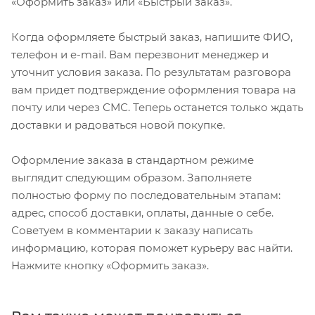
«Оформить заказ» или «Быстрый заказ».
Когда оформляете быстрый заказ, напишите ФИО,
телефон и e-mail. Вам перезвонит менеджер и
уточнит условия заказа. По результатам разговора
вам придет подтверждение оформления товара на
почту или через СМС. Теперь останется только ждать
доставки и радоваться новой покупке.
Оформление заказа в стандартном режиме
выглядит следующим образом. Заполняете
полностью форму по последовательным этапам:
адрес, способ доставки, оплаты, данные о себе.
Советуем в комментарии к заказу написать
информацию, которая поможет курьеру вас найти.
Нажмите кнопку «Оформить заказ».