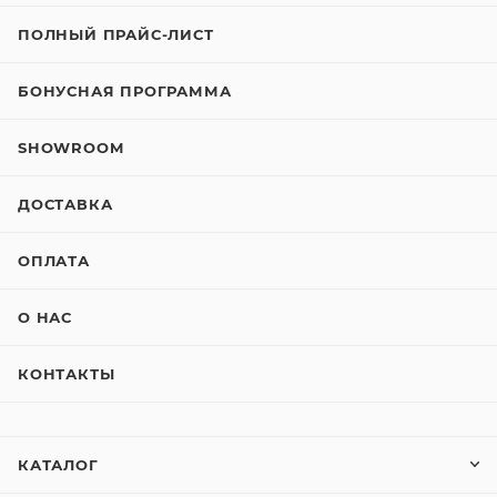
ПОЛНЫЙ ПРАЙС-ЛИСТ
БОНУСНАЯ ПРОГРАММА
SHOWROOM
ДОСТАВКА
ОПЛАТА
О НАС
КОНТАКТЫ
КАТАЛОГ