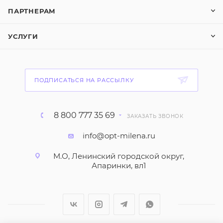
ПАРТНЕРАМ
УСЛУГИ
ПОДПИСАТЬСЯ НА РАССЫЛКУ
8 800 777 35 69
ЗАКАЗАТЬ ЗВОНОК
info@opt-milena.ru
М.О, Ленинский городской округ,
Апаринки, вл1