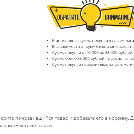
Минимальная сумма покупки в нашем магаз
В зависимости от суммы в корзине, заказ 
Сумма покупки от 10 000 до 33 000 рублей,
Сумма более 33 000 рублей, то расчет зака
Сумма покупки пересчитывается автомати
ерите понравившийся товар и добавьте его в корзину. 
 или «Быстрый заказ».