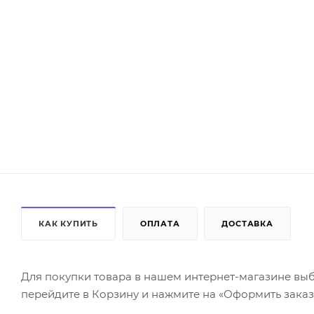
КАК КУПИТЬ
ОПЛАТА
ДОСТАВКА
Для покупки товара в нашем интернет-магазине выб
перейдите в Корзину и нажмите на «Оформить заказ»