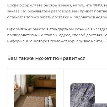
Когда оформляете быстрый заказ, напишите ФИО, те
заказа. По результатам разговора вам придет подт
останется только ждать доставки и радоваться новой
Оформление заказа в стандартном режиме выгляди
последовательным этапам: адрес, способ доставки, 
информацию, которая поможет курьеру вас найти. Н
Вам также может понравиться