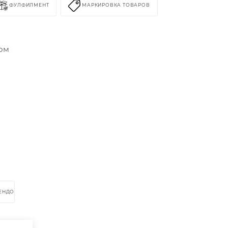
ФУЛФИЛМЕНТ
МАРКИРОВКА ТОВАРОВ
сом
РЕНДОМ