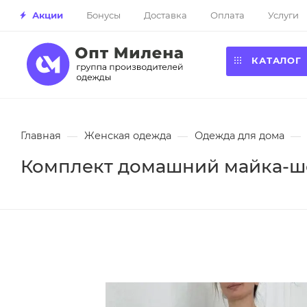
Акции
Бонусы
Доставка
Оплата
Услуги
КАТАЛОГ
Главная
—
Женская одежда
—
Одежда для дома
—
Комплект домашний майка-шо