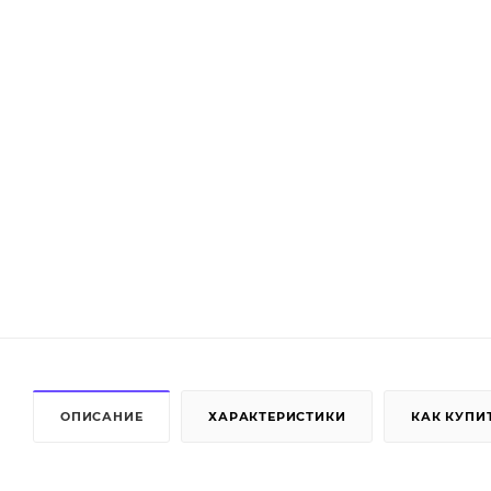
ОПИСАНИЕ
ХАРАКТЕРИСТИКИ
КАК КУПИ