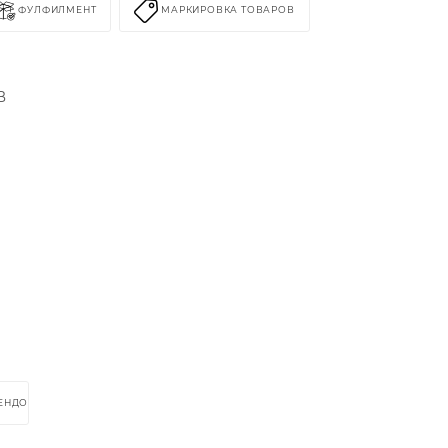
ФУЛФИЛМЕНТ
МАРКИРОВКА ТОВАРОВ
В
РЕНДОМ