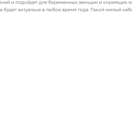
ений и подойдет для беременных женщин и кормящих м
а будет актуальна в любое время года. Такой милый наб