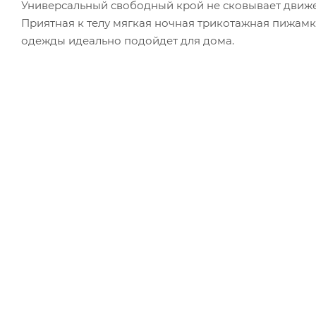
Универсальный свободный крой не сковывает движ
Приятная к телу мягкая ночная трикотажная пижамк
одежды идеально подойдет для дома.