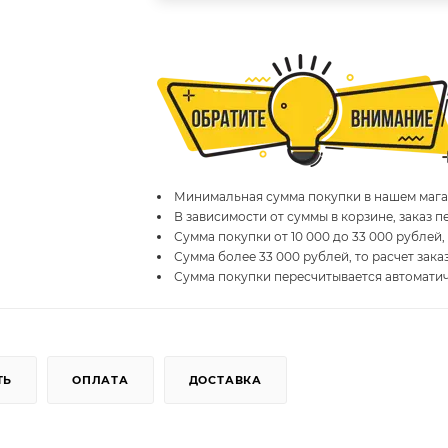
Минимальная сумма покупки в нашем магаз
В зависимости от суммы в корзине, заказ 
Сумма покупки от 10 000 до 33 000 рублей,
Сумма более 33 000 рублей, то расчет зака
Сумма покупки пересчитывается автомати
ТЬ
ОПЛАТА
ДОСТАВКА