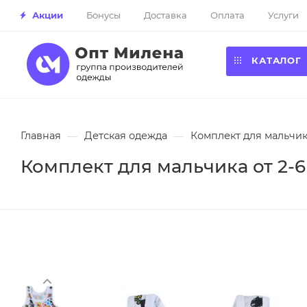
Акции
Бонусы
Доставка
Оплата
Услуги
КАТАЛОГ
Главная
—
Детская одежда
—
Комплект для мальчика
Комплект для мальчика от 2-6