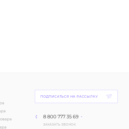
ПОДПИСАТЬСЯ НА РАССЫЛКУ
ра
ара
8 800 777 35 69
товара
ЗАКАЗАТЬ ЗВОНОК
ара