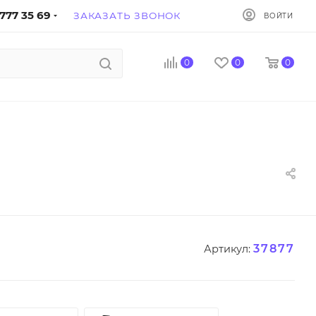
777 35 69
ЗАКАЗАТЬ ЗВОНОК
ВОЙТИ
0
0
0
37877
Артикул: