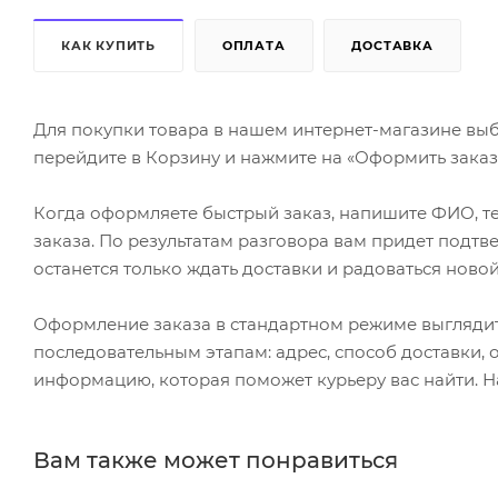
КАК КУПИТЬ
ОПЛАТА
ДОСТАВКА
Для покупки товара в нашем интернет-магазине выб
перейдите в Корзину и нажмите на «Оформить заказ»
Когда оформляете быстрый заказ, напишите ФИО, те
заказа. По результатам разговора вам придет подт
останется только ждать доставки и радоваться новой
Оформление заказа в стандартном режиме выгляди
последовательным этапам: адрес, способ доставки, 
информацию, которая поможет курьеру вас найти. Н
Вам также может понравиться