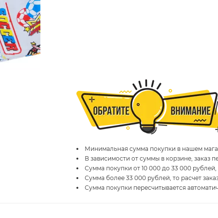
Минимальная сумма покупки в нашем магаз
В зависимости от суммы в корзине, заказ 
Сумма покупки от 10 000 до 33 000 рублей,
Сумма более 33 000 рублей, то расчет зака
Сумма покупки пересчитывается автомати