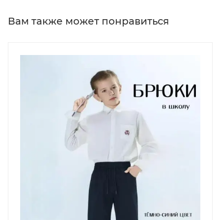
Вам также может понравиться