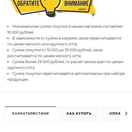
Минимальная сумма покупки в нашем магазине составляет
10 000 рублей.
В зависимости от суммы в корзине, заказ пересчитывается
по ценам мелкого или крупного опта.
Сумма покупки от 10 000 до 33 000 рублей, заказ
рассчитывается по ценам мелкого опта.
Сумма более 33 000 рублей, то расчет заказа идет по ценам
крупного опта.
Сумма покупки пересчитывается автоматически при наборе
продукции.
ХАРАКТЕРИСТИКИ
КАК КУПИТЬ
ОПЛАТА