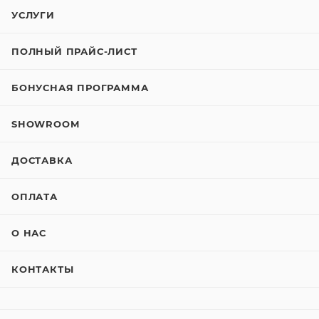
УСЛУГИ
ПОЛНЫЙ ПРАЙС-ЛИСТ
БОНУСНАЯ ПРОГРАММА
SHOWROOM
ДОСТАВКА
ОПЛАТА
О НАС
КОНТАКТЫ