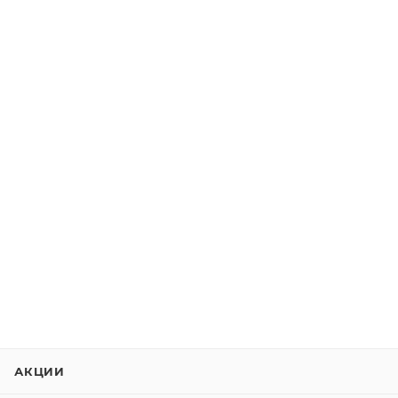
АКЦИИ