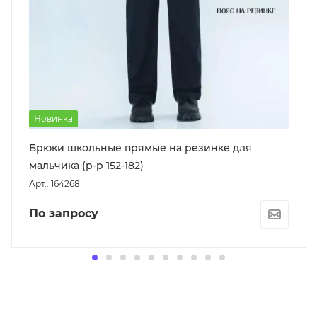
Новинка
Брюки школьные прямые на резинке для
мальчика (р-р 152-182)
Арт.: 164268
По запросу