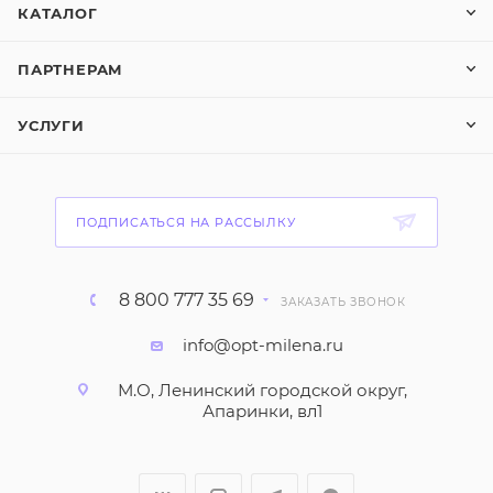
КАТАЛОГ
ПАРТНЕРАМ
УСЛУГИ
ПОДПИСАТЬСЯ НА РАССЫЛКУ
8 800 777 35 69
ЗАКАЗАТЬ ЗВОНОК
info@opt-milena.ru
М.О, Ленинский городской округ,
Апаринки, вл1