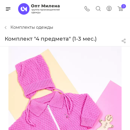
0
Комплекты одежды
Комплект "4 предмета" (1-3 мес.)