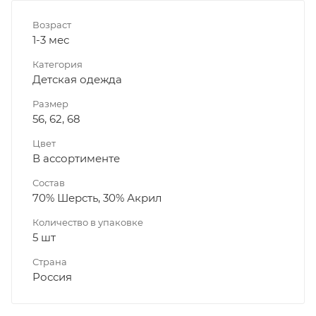
Возраст
1-3 мес
Категория
Детская одежда
Размер
56, 62, 68
Цвет
В ассортименте
Состав
70% Шерсть, 30% Акрил
Количество в упаковке
5 шт
Страна
Россия