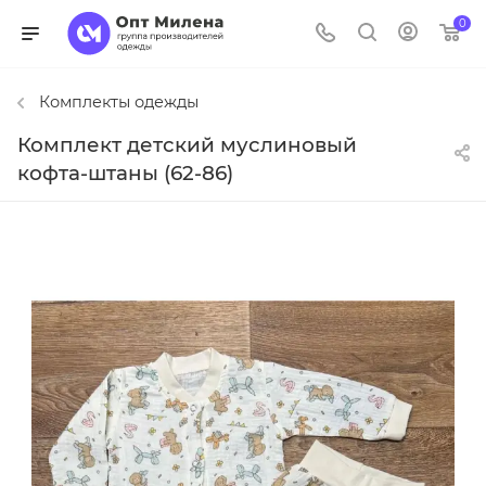
0
Комплекты одежды
Комплект детский муслиновый
кофта-штаны (62-86)