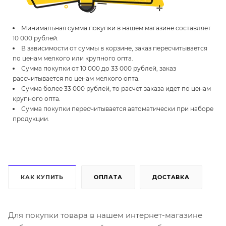
Минимальная сумма покупки в нашем магазине составляет
10 000 рублей.
В зависимости от суммы в корзине, заказ пересчитывается
по ценам мелкого или крупного опта.
Сумма покупки от 10 000 до 33 000 рублей, заказ
рассчитывается по ценам мелкого опта.
Сумма более 33 000 рублей, то расчет заказа идет по ценам
крупного опта.
Сумма покупки пересчитывается автоматически при наборе
продукции.
КАК КУПИТЬ
ОПЛАТА
ДОСТАВКА
Для покупки товара в нашем интернет-магазине