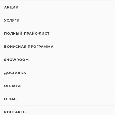
АКЦИИ
УСЛУГИ
ПОЛНЫЙ ПРАЙС-ЛИСТ
БОНУСНАЯ ПРОГРАММА
SHOWROOM
ДОСТАВКА
ОПЛАТА
О НАС
КОНТАКТЫ