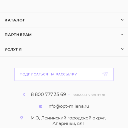
КАТАЛОГ
ПАРТНЕРАМ
УСЛУГИ
ПОДПИСАТЬСЯ НА РАССЫЛКУ
8 800 777 35 69
ЗАКАЗАТЬ ЗВОНОК
info@opt-milena.ru
М.О, Ленинский городской округ,
Апаринки, вл1