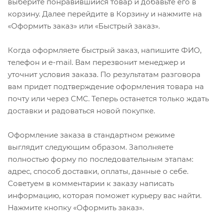
выберите понравившийся товар и добавьте его в
корзину. Далее перейдите в Корзину и нажмите на
«Оформить заказ» или «Быстрый заказ».
Когда оформляете быстрый заказ, напишите ФИО,
телефон и e-mail. Вам перезвонит менеджер и
уточнит условия заказа. По результатам разговора
вам придет подтверждение оформления товара на
почту или через СМС. Теперь останется только ждать
доставки и радоваться новой покупке.
Оформление заказа в стандартном режиме
выглядит следующим образом. Заполняете
полностью форму по последовательным этапам:
адрес, способ доставки, оплаты, данные о себе.
Советуем в комментарии к заказу написать
информацию, которая поможет курьеру вас найти.
Нажмите кнопку «Оформить заказ».