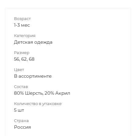
Возраст
1-3 мес
Категория
Детская одежда
Размер
56, 62, 68
Цвет
В ассортименте
Состав
80% Шерсть, 20% Акрил
Количество в упаковке
5 шт
Страна
Россия