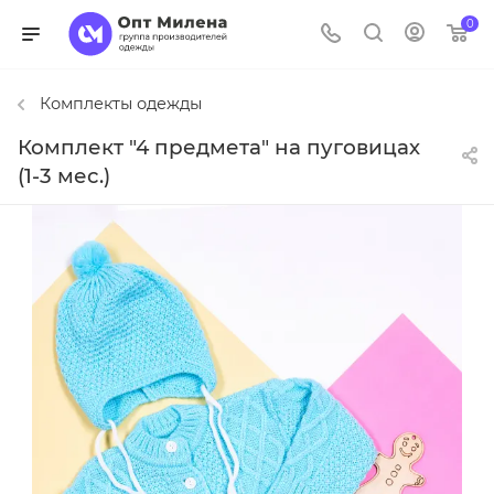
0
Комплекты одежды
Комплект "4 предмета" на пуговицах
(1-3 мес.)