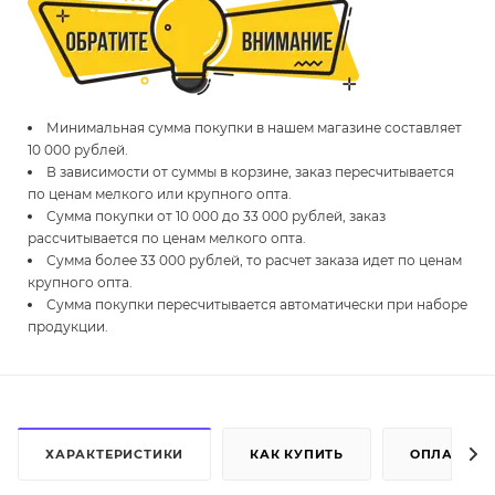
Минимальная сумма покупки в нашем магазине составляет
10 000 рублей.
В зависимости от суммы в корзине, заказ пересчитывается
по ценам мелкого или крупного опта.
Сумма покупки от 10 000 до 33 000 рублей, заказ
рассчитывается по ценам мелкого опта.
Сумма более 33 000 рублей, то расчет заказа идет по ценам
крупного опта.
Сумма покупки пересчитывается автоматически при наборе
продукции.
ХАРАКТЕРИСТИКИ
КАК КУПИТЬ
ОПЛАТА