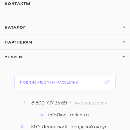
КОНТАКТЫ
КАТАЛОГ
ПАРТНЕРАМ
УСЛУГИ
ПОДПИСАТЬСЯ НА РАССЫЛКУ
8 800 777 35 69
ЗАКАЗАТЬ ЗВОНОК
info@opt-milena.ru
М.О, Ленинский городской округ,