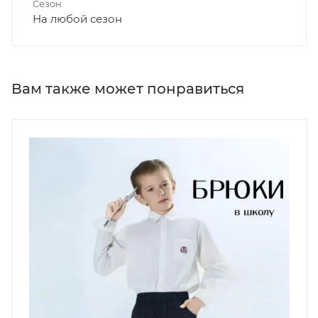
Сезон
На любой сезон
Вам также может понравиться