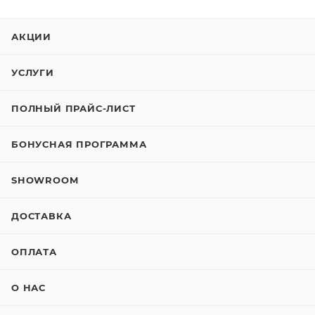
АКЦИИ
УСЛУГИ
ПОЛНЫЙ ПРАЙС-ЛИСТ
БОНУСНАЯ ПРОГРАММА
SHOWROOM
ДОСТАВКА
ОПЛАТА
О НАС