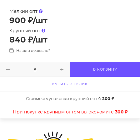
Мелкий опт
900
₽
/шт
Крупный опт
840
₽
/шт
Нашли дешевле?
В КОРЗИНУ
КУПИТЬ В 1 КЛИК
Стоимость упаковки крупный опт
4 200 ₽
При покупке крупным оптом вы экономите
300 ₽