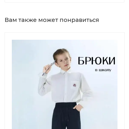
Вам также может понравиться