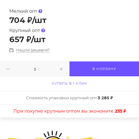
Мелкий опт
704
₽
/шт
Крупный опт
657
₽
/шт
Нашли дешевле?
В КОРЗИНУ
КУПИТЬ В 1 КЛИК
Стоимость упаковки крупный опт
3 285 ₽
При покупке крупным оптом вы экономите
235 ₽