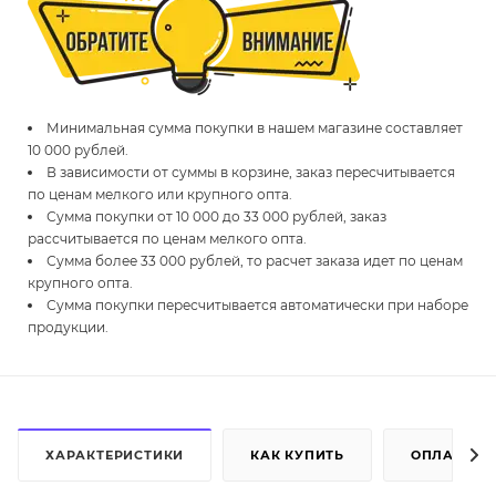
Минимальная сумма покупки в нашем магазине составляет
10 000 рублей.
В зависимости от суммы в корзине, заказ пересчитывается
по ценам мелкого или крупного опта.
Сумма покупки от 10 000 до 33 000 рублей, заказ
рассчитывается по ценам мелкого опта.
Сумма более 33 000 рублей, то расчет заказа идет по ценам
крупного опта.
Сумма покупки пересчитывается автоматически при наборе
продукции.
ХАРАКТЕРИСТИКИ
КАК КУПИТЬ
ОПЛАТА