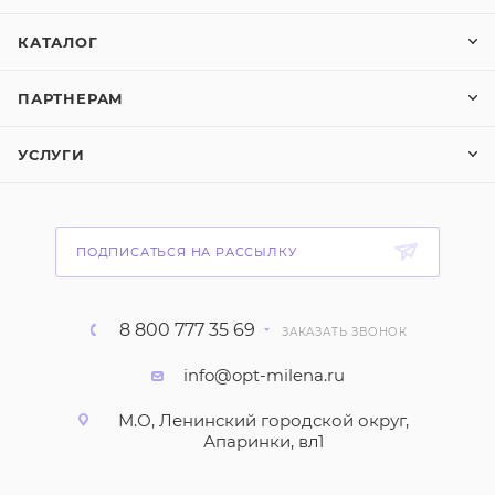
КАТАЛОГ
ПАРТНЕРАМ
УСЛУГИ
ПОДПИСАТЬСЯ НА РАССЫЛКУ
8 800 777 35 69
ЗАКАЗАТЬ ЗВОНОК
info@opt-milena.ru
М.О, Ленинский городской округ,
Апаринки, вл1