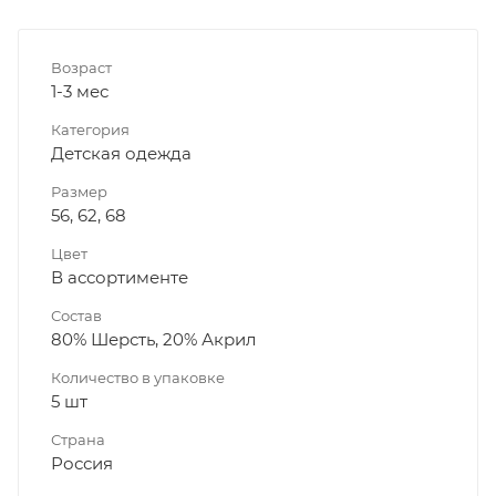
Возраст
1-3 мес
Категория
Детская одежда
Размер
56, 62, 68
Цвет
В ассортименте
Состав
80% Шерсть, 20% Акрил
Количество в упаковке
5 шт
Страна
Россия