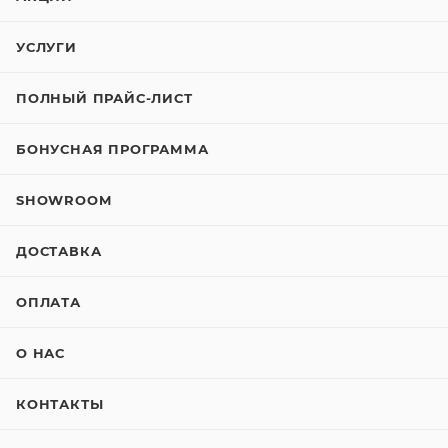
УСЛУГИ
ПОЛНЫЙ ПРАЙС-ЛИСТ
БОНУСНАЯ ПРОГРАММА
SHOWROOM
ДОСТАВКА
ОПЛАТА
О НАС
КОНТАКТЫ