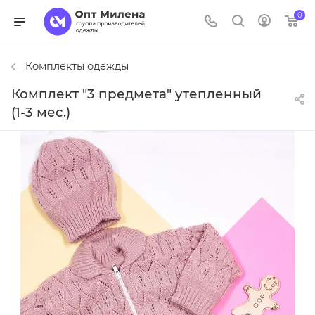
0
Комплекты одежды
Комплект "3 предмета" утепленный
(1-3 мес.)