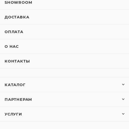
SHOWROOM
ДОСТАВКА
ОПЛАТА
О НАС
КОНТАКТЫ
КАТАЛОГ
ПАРТНЕРАМ
УСЛУГИ