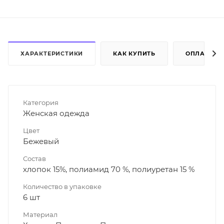
ХАРАКТЕРИСТИКИ
КАК КУПИТЬ
ОПЛАТА
Категория
Женская одежда
Цвет
Бежевый
Состав
хлопок 15%, полиамид 70 %, полиуретан 15 %
Количество в упаковке
6 шт
Материал