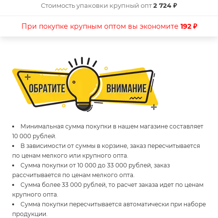
Стоимость упаковки крупный опт
2 724 ₽
При покупке крупным оптом вы экономите
192 ₽
Минимальная сумма покупки в нашем магазине составляет
10 000 рублей.
В зависимости от суммы в корзине, заказ пересчитывается
по ценам мелкого или крупного опта.
Сумма покупки от 10 000 до 33 000 рублей, заказ
рассчитывается по ценам мелкого опта.
Сумма более 33 000 рублей, то расчет заказа идет по ценам
крупного опта.
Сумма покупки пересчитывается автоматически при наборе
продукции.