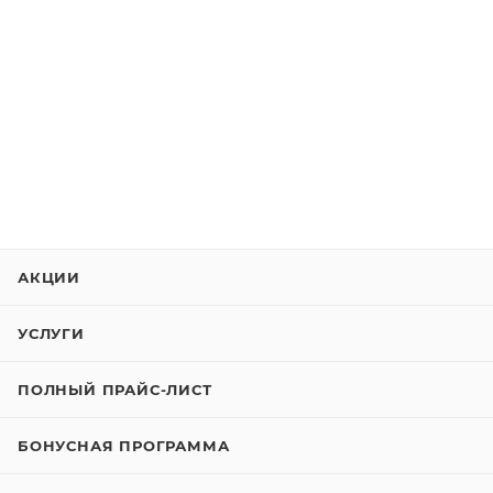
АКЦИИ
УСЛУГИ
ПОЛНЫЙ ПРАЙС-ЛИСТ
БОНУСНАЯ ПРОГРАММА