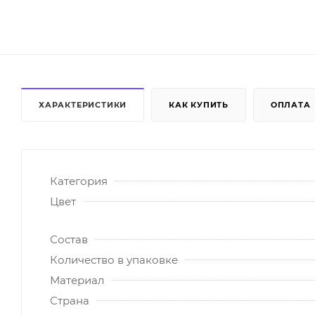
ХАРАКТЕРИСТИКИ
КАК КУПИТЬ
ОПЛАТА
Категория
Цвет
Состав
Количество в упаковке
Материал
Страна