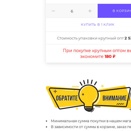
В КОРЗИ
КУПИТЬ В 1 КЛИК
Стоимость упаковки крупный опт
2 5
При покупке крупным оптом в
экономите
180 ₽
Минимальная сумма покупки в нашем магаз
В зависимости от суммы в корзине, заказ 