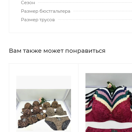
Сезон
Размер бюстгальтера
Размер трусов
Вам также может понравиться