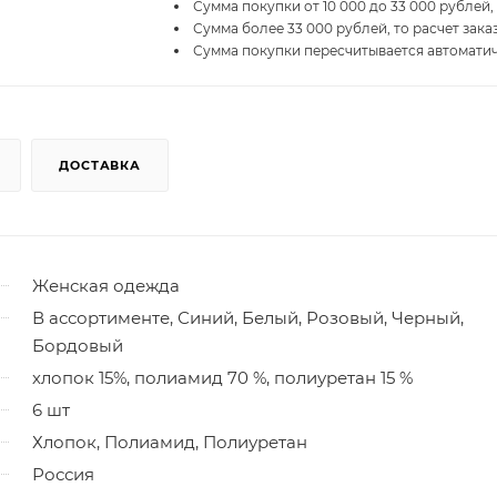
Сумма покупки от 10 000 до 33 000 рублей,
Сумма более 33 000 рублей, то расчет зака
Сумма покупки пересчитывается автомати
ДОСТАВКА
Женская одежда
В ассортименте, Синий, Белый, Розовый, Черный,
Бордовый
хлопок 15%, полиамид 70 %, полиуретан 15 %
6 шт
Хлопок, Полиамид, Полиуретан
Россия