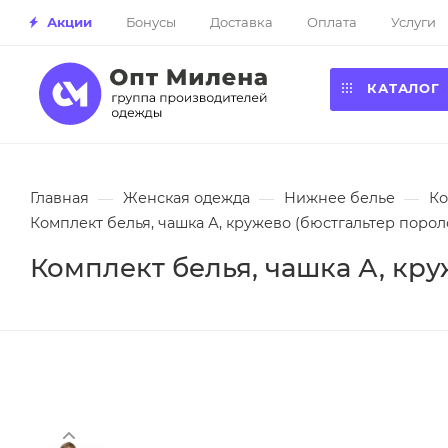
Акции
Бонусы
Доставка
Оплата
Услуги
КАТАЛОГ
Главная
—
Женская одежда
—
Нижнее белье
—
Ко
Комплект белья, чашка А, кружево (бюстгальтер порол
Комплект белья, чашка А, кру