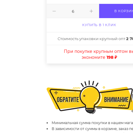
В КОРЗИ
КУПИТЬ В 1 КЛИК
Стоимость упаковки крупный опт
2 7
При покупке крупным оптом в
экономите
198 ₽
Минимальная сумма покупки в нашем магаз
В зависимости от суммы в корзине, заказ 