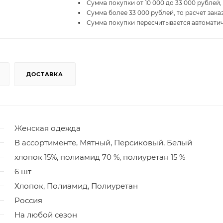
Сумма покупки от 10 000 до 33 000 рублей,
Сумма более 33 000 рублей, то расчет зака
Сумма покупки пересчитывается автомати
ДОСТАВКА
Женская одежда
В ассортименте, Мятный, Персиковый, Белый
хлопок 15%, полиамид 70 %, полиуретан 15 %
6 шт
Хлопок, Полиамид, Полиуретан
Россия
На любой сезон