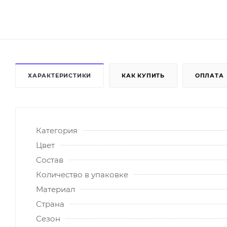
ХАРАКТЕРИСТИКИ
КАК КУПИТЬ
ОПЛАТА
Категория
Цвет
Состав
Количество в упаковке
Материал
Страна
Сезон