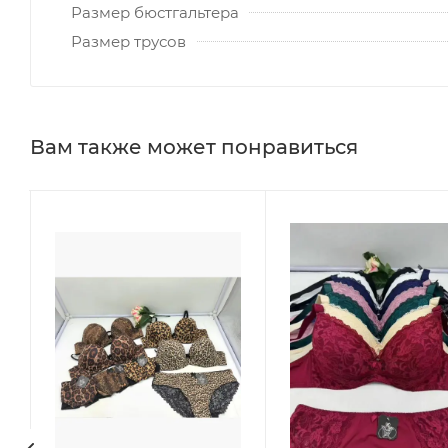
Размер бюстгальтера
Размер трусов
Вам также может понравиться