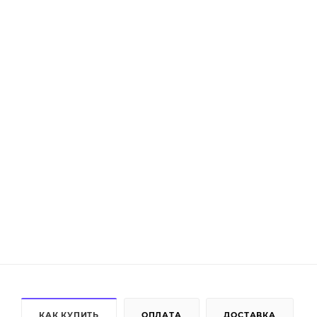
КАК КУПИТЬ
ОПЛАТА
ДОСТАВКА