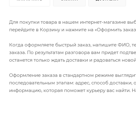
Для покупки товара в нашем интернет-магазине выб
перейдите в Корзину и нажмите на «Оформить заказ»
Когда оформляете быстрый заказ, напишите ФИО, те
заказа. По результатам разговора вам придет подт
останется только ждать доставки и радоваться новой
Оформление заказа в стандартном режиме выгляди
последовательным этапам: адрес, способ доставки, 
информацию, которая поможет курьеру вас найти. Н