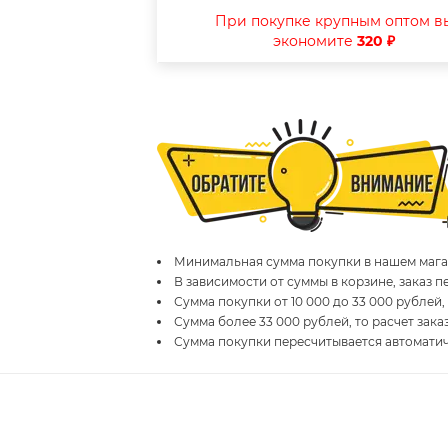
При покупке крупным оптом в
экономите
320 ₽
Минимальная сумма покупки в нашем магаз
В зависимости от суммы в корзине, заказ 
Сумма покупки от 10 000 до 33 000 рублей,
Сумма более 33 000 рублей, то расчет зака
Сумма покупки пересчитывается автомати