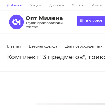
Акции
Бонусы
Доставка
Оплата
Услуги
КАТАЛОГ
Главная
—
Детская одежда
—
Для новорожденных
Комплект "3 предметов", трик