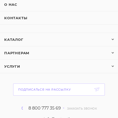
О НАС
КОНТАКТЫ
КАТАЛОГ
ПАРТНЕРАМ
УСЛУГИ
ПОДПИСАТЬСЯ НА РАССЫЛКУ
8 800 777 35 69
ЗАКАЗАТЬ ЗВОНОК