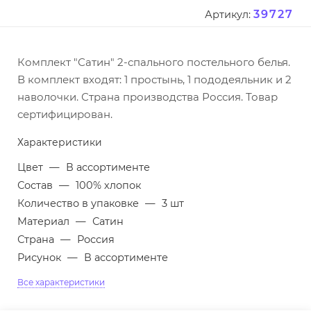
39727
Артикул:
Комплект "Сатин" 2-спального постельного белья.
В комплект входят: 1 простынь, 1 пододеяльник и 2
наволочки. Страна производства Россия. Товар
сертифицирован.
Характеристики
Цвет
—
В ассортименте
Состав
—
100% хлопок
Количество в упаковке
—
3 шт
Материал
—
Сатин
Страна
—
Россия
Рисунок
—
В ассортименте
Все характеристики