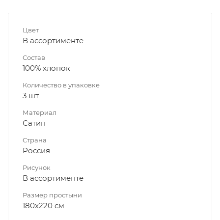
Цвет
В ассортименте
Состав
100% хлопок
Количество в упаковке
3 шт
Материал
Сатин
Страна
Россия
Рисунок
В ассортименте
Размер простыни
180х220 см