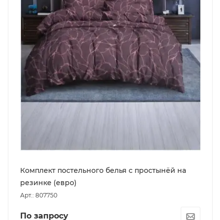
Комплект постельного белья с простынёй на
резинке (евро)
Арт.: 807750
По запросу