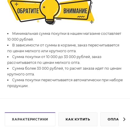
Минимальная сумма покупки в нашем магазине составляет
10 000 рублей.
В зависимости от суммы в корзине, заказ пересчитывается
по ценам мелкого или крупного опта.
Сумма покупки от 10 000 до 33 000 рублей, заказ
рассчитывается по ценам мелкого опта.
Сумма более 33 000 рублей, то расчет заказа идет по ценам
крупного опта.
Сумма покупки пересчитывается автоматически при наборе
продукции.
ХАРАКТЕРИСТИКИ
КАК КУПИТЬ
ОПЛАТА