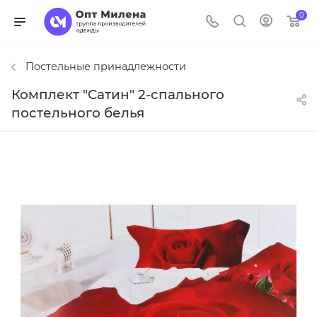
0
Постельные принадлежности
Комплект "Сатин" 2-спального
постельного белья