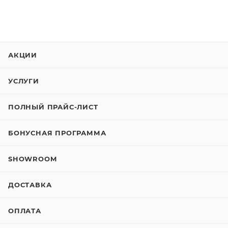
АКЦИИ
УСЛУГИ
ПОЛНЫЙ ПРАЙС-ЛИСТ
БОНУСНАЯ ПРОГРАММА
SHOWROOM
ДОСТАВКА
ОПЛАТА