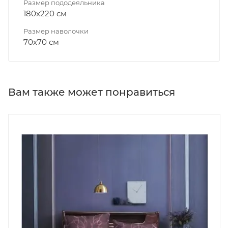
Размер пододеяльника
180х220 см
Размер наволочки
70х70 см
Вам также может понравиться