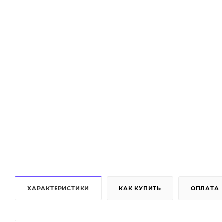
ХАРАКТЕРИСТИКИ
КАК КУПИТЬ
ОПЛАТА