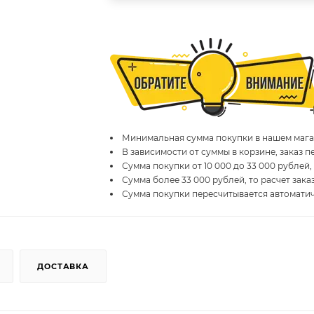
Минимальная сумма покупки в нашем магаз
В зависимости от суммы в корзине, заказ 
Сумма покупки от 10 000 до 33 000 рублей,
Сумма более 33 000 рублей, то расчет зака
Сумма покупки пересчитывается автомати
ДОСТАВКА