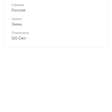
Страна
Россия
Сезон
Зима
Плотность
120 Den