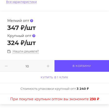
Все характеристики
Мелкий опт
347
₽
/шт
Крупный опт
324
₽
/шт
Нашли дешевле?
В КОРЗИНУ
КУПИТЬ В 1 КЛИК
Стоимость упаковки крупный опт
3 240 ₽
При покупке крупным оптом вы экономите
230 ₽