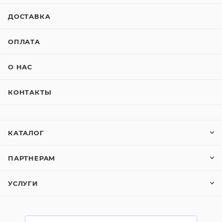
ДОСТАВКА
ОПЛАТА
О НАС
КОНТАКТЫ
КАТАЛОГ
ПАРТНЕРАМ
УСЛУГИ