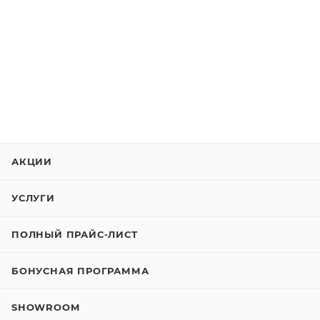
АКЦИИ
УСЛУГИ
ПОЛНЫЙ ПРАЙС-ЛИСТ
БОНУСНАЯ ПРОГРАММА
SHOWROOM