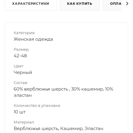
ХАРАКТЕРИСТИКИ
КАК КУПИТЬ
ОПЛАТА
Категория
Женская одежда
Размер
42-48
Цвет
Черный
Состав
60% верблюжья шерсть , 30% кашемир, 10%
эластан
Количество в упаковке
10 шт
Материал
Верблюжья шерсть, Кашемир, Эластан