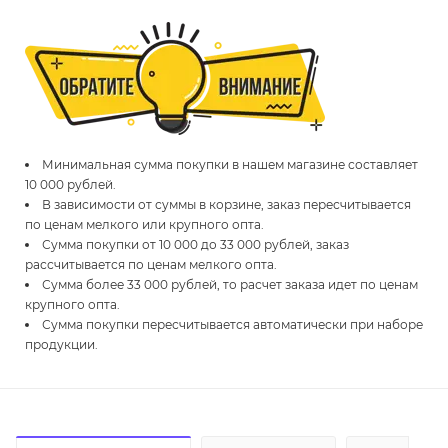
Минимальная сумма покупки в нашем магазине составляет
10 000 рублей.
В зависимости от суммы в корзине, заказ пересчитывается
по ценам мелкого или крупного опта.
Сумма покупки от 10 000 до 33 000 рублей, заказ
рассчитывается по ценам мелкого опта.
Сумма более 33 000 рублей, то расчет заказа идет по ценам
крупного опта.
Сумма покупки пересчитывается автоматически при наборе
продукции.