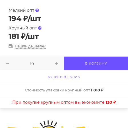
Мелкий опт
194
₽
/шт
Крупный опт
181
₽
/шт
Нашли дешевле?
В КОРЗИНУ
КУПИТЬ В 1 КЛИК
Стоимость упаковки крупный опт
1 810 ₽
При покупке крупным оптом вы экономите
130 ₽