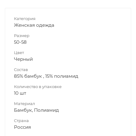
Категория
Женская одежда
Размер
50-58
Цвет
Черный
Состав
85% бамбук , 15% полиамид
Количество в упаковке
10 шт
Материал
Бамбук, Полиамид
Страна
Россия