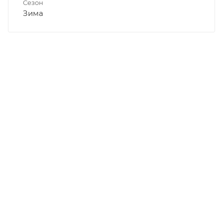
Сезон
Зима