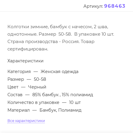
968463
Артикул:
Колготки зимние, бамбук с начесом, 2 шва,
однотонные. Размер 50-58. В упаковке 10 шт.
Страна производства - Россия. Товар
сертифицирован.
Характеристики
Категория
—
Женская одежда
Размер
—
50-58
Цвет
—
Черный
Состав
—
85% бамбук , 15% полиамид
Количество в упаковке
—
10 шт
Материал
—
Бамбук, Полиамид
Все характеристики