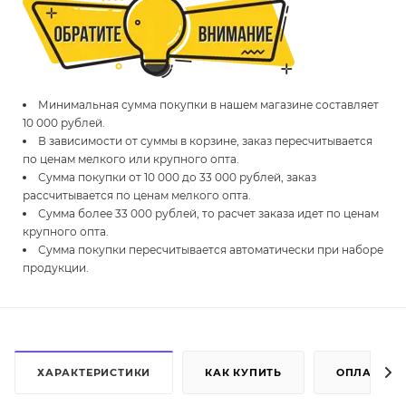
Минимальная сумма покупки в нашем магазине составляет
10 000 рублей.
В зависимости от суммы в корзине, заказ пересчитывается
по ценам мелкого или крупного опта.
Сумма покупки от 10 000 до 33 000 рублей, заказ
рассчитывается по ценам мелкого опта.
Сумма более 33 000 рублей, то расчет заказа идет по ценам
крупного опта.
Сумма покупки пересчитывается автоматически при наборе
продукции.
ХАРАКТЕРИСТИКИ
КАК КУПИТЬ
ОПЛАТА