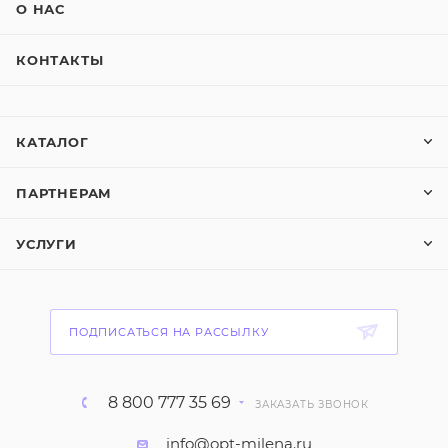
О НАС
КОНТАКТЫ
КАТАЛОГ
ПАРТНЕРАМ
УСЛУГИ
ПОДПИСАТЬСЯ НА РАССЫЛКУ
8 800 777 35 69
ЗАКАЗАТЬ ЗВОНОК
info@opt-milena.ru