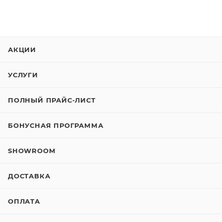
АКЦИИ
УСЛУГИ
ПОЛНЫЙ ПРАЙС-ЛИСТ
БОНУСНАЯ ПРОГРАММА
SHOWROOM
ДОСТАВКА
ОПЛАТА