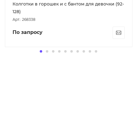
Колготки в горошек и с бантом для девочки (92-
128)
Арт.: 268338
По запросу