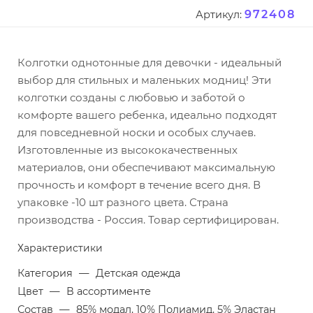
972408
Артикул:
Колготки однотонные для девочки - идеальный
выбор для стильных и маленьких модниц! Эти
колготки созданы с любовью и заботой о
комфорте вашего ребенка, идеально подходят
для повседневной носки и особых случаев.
Изготовленные из высококачественных
материалов, они обеспечивают максимальную
прочность и комфорт в течение всего дня. В
упаковке -10 шт разного цвета. Страна
производства - Россия. Товар сертифицирован.
Характеристики
Категория
—
Детская одежда
Цвет
—
В ассортименте
Состав
—
85% модал, 10% Полиамид, 5% Эластан