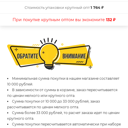
Стоимость упаковки крупный опт
1 764 ₽
При покупке крупным оптом вы экономите
132 ₽
Минимальная сумма покупки в нашем магазине составляет
10 000 рублей.
В зависимости от суммы в корзине, заказ пересчитывается
по ценам мелкого или крупного опта.
Сумма покупки от 10 000 до 33 000 рублей, заказ
рассчитывается по ценам мелкого опта.
Сумма более 33 000 рублей, то расчет заказа идет по ценам
крупного опта.
Сумма покупки пересчитывается автоматически при наборе