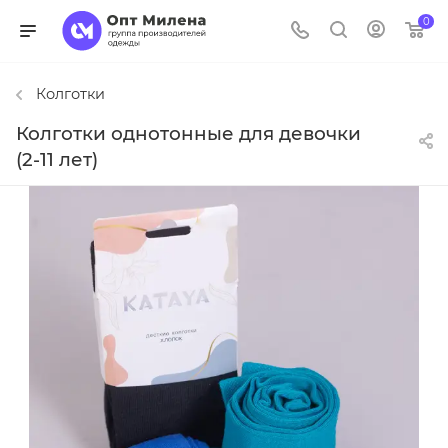
0
Колготки
Колготки однотонные для девочки
(2-11 лет)