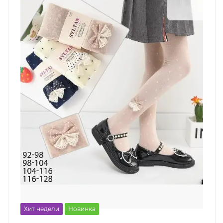
Хит недели
Новинка