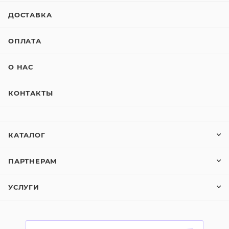
ДОСТАВКА
ОПЛАТА
О НАС
КОНТАКТЫ
КАТАЛОГ
ПАРТНЕРАМ
УСЛУГИ