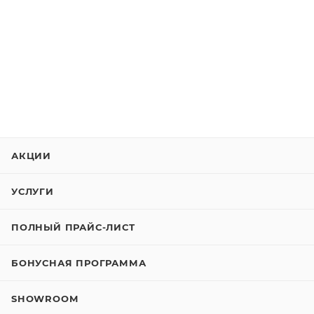
АКЦИИ
УСЛУГИ
ПОЛНЫЙ ПРАЙС-ЛИСТ
БОНУСНАЯ ПРОГРАММА
SHOWROOM