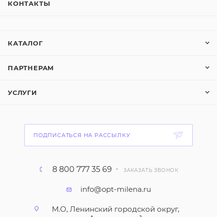
КОНТАКТЫ
КАТАЛОГ
ПАРТНЕРАМ
УСЛУГИ
ПОДПИСАТЬСЯ НА РАССЫЛКУ
8 800 777 35 69
ЗАКАЗАТЬ ЗВОНОК
info@opt-milena.ru
М.О, Ленинский городской округ,