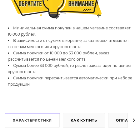
Минимальная сумма покупки в нашем магазине составляет
10 000 рублей.
В зависимости от суммы в корзине, заказ пересчитывается
по ценам мелкого или крупного опта.
Сумма покупки от 10 000 до 33 000 рублей, заказ
рассчитывается по ценам мелкого опта.
Сумма более 33 000 рублей, то расчет заказа идет по ценам
крупного опта.
Сумма покупки пересчитывается автоматически при наборе
продукции.
ХАРАКТЕРИСТИКИ
КАК КУПИТЬ
ОПЛАТА