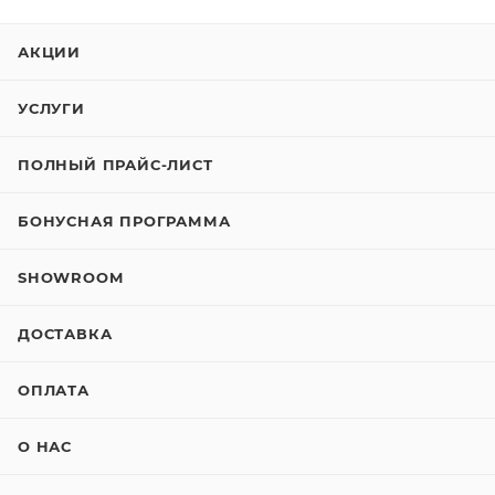
АКЦИИ
УСЛУГИ
ПОЛНЫЙ ПРАЙС-ЛИСТ
БОНУСНАЯ ПРОГРАММА
SHOWROOM
ДОСТАВКА
ОПЛАТА
О НАС