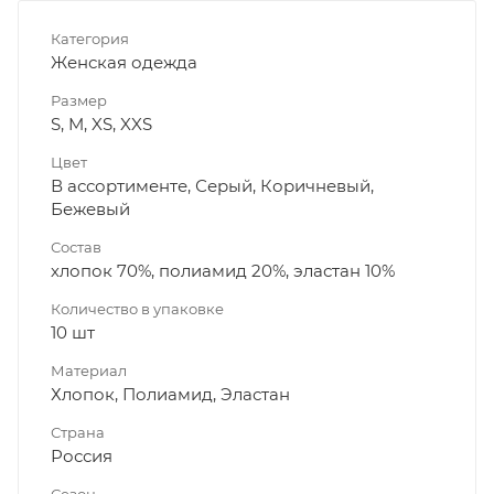
Категория
Женская одежда
Размер
S, M, XS, XXS
Цвет
В ассортименте, Серый, Коричневый,
Бежевый
Состав
хлопок 70%, полиамид 20%, эластан 10%
Количество в упаковке
10 шт
Материал
Хлопок, Полиамид, Эластан
Страна
Россия