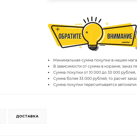
Минимальная сумма покупки в нашем магаз
В зависимости от суммы в корзине, заказ 
Сумма покупки от 10 000 до 33 000 рублей,
Сумма более 33 000 рублей, то расчет зака
Сумма покупки пересчитывается автомати
ДОСТАВКА