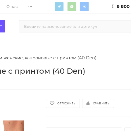
...
8 800 
О нас
и женские, капроновые с принтом (40 Den)
е с принтом (40 Den)
ОТЛОЖИТЬ
СРАВНИТЬ