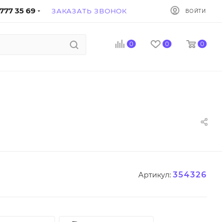
777 35 69
ЗАКАЗАТЬ ЗВОНОК
ВОЙТИ
0
0
0
354326
Артикул: