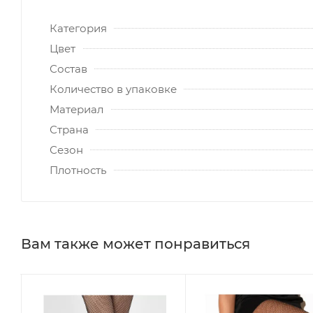
Категория
Цвет
Состав
Количество в упаковке
Материал
Страна
Сезон
Плотность
Вам также может понравиться