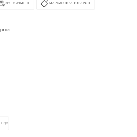
ФУЛФИЛМЕНТ
МАРКИРОВКА ТОВАРОВ
ором
РЕНДОМ