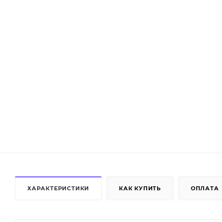
ХАРАКТЕРИСТИКИ
КАК КУПИТЬ
ОПЛАТА