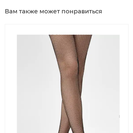
Вам также может понравиться