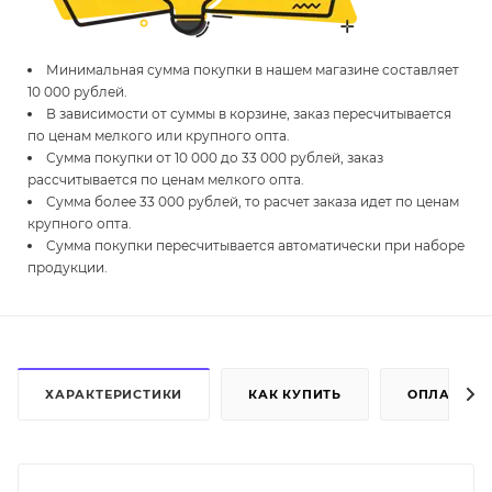
Минимальная сумма покупки в нашем магазине составляет
10 000 рублей.
В зависимости от суммы в корзине, заказ пересчитывается
по ценам мелкого или крупного опта.
Сумма покупки от 10 000 до 33 000 рублей, заказ
рассчитывается по ценам мелкого опта.
Сумма более 33 000 рублей, то расчет заказа идет по ценам
крупного опта.
Сумма покупки пересчитывается автоматически при наборе
продукции.
ХАРАКТЕРИСТИКИ
КАК КУПИТЬ
ОПЛАТА