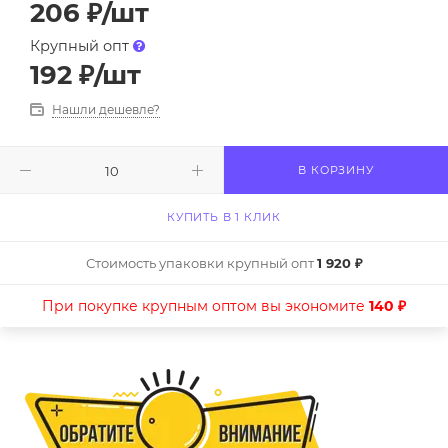
206
₽
/шт
Крупный опт
192
₽
/шт
Нашли дешевле?
В КОРЗИНУ
КУПИТЬ В 1 КЛИК
Стоимость упаковки крупный опт
1 920 ₽
При покупке крупным оптом вы экономите
140 ₽