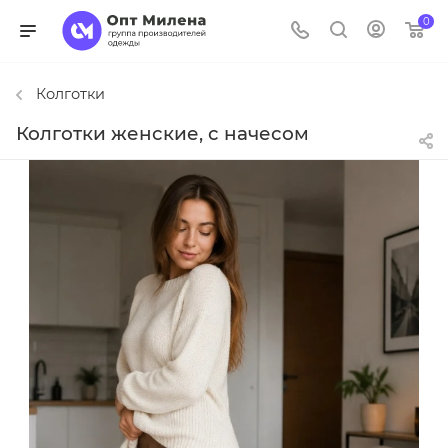
0
Колготки
Колготки женские, с начесом