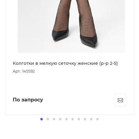
Колготки в мелкую сеточку женские (р-р 2-5)
Арт.: 145592
По запросу