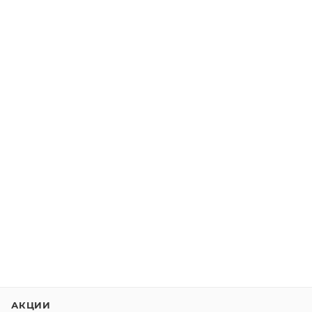
АКЦИИ