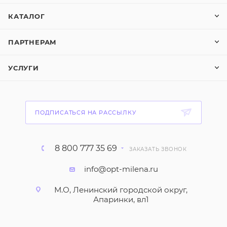
КАТАЛОГ
ПАРТНЕРАМ
УСЛУГИ
ПОДПИСАТЬСЯ НА РАССЫЛКУ
8 800 777 35 69
ЗАКАЗАТЬ ЗВОНОК
info@opt-milena.ru
М.О, Ленинский городской округ,
Апаринки, вл1