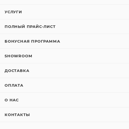
УСЛУГИ
ПОЛНЫЙ ПРАЙС-ЛИСТ
БОНУСНАЯ ПРОГРАММА
SHOWROOM
ДОСТАВКА
ОПЛАТА
О НАС
КОНТАКТЫ