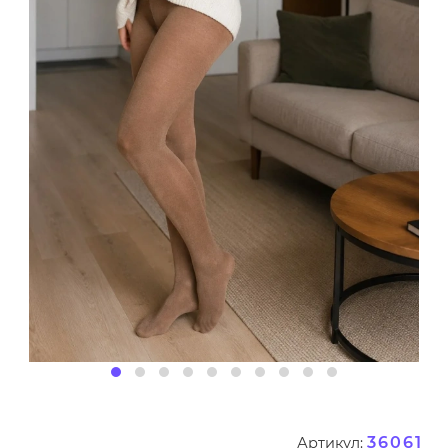
36061
Артикул: