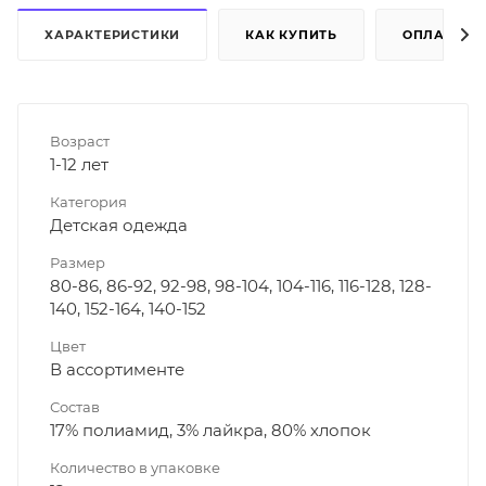
ХАРАКТЕРИСТИКИ
КАК КУПИТЬ
ОПЛАТА
Возраст
1-12 лет
Категория
Детская одежда
Размер
80-86, 86-92, 92-98, 98-104, 104-116, 116-128, 128-
140, 152-164, 140-152
Цвет
В ассортименте
Состав
17% полиамид, 3% лайкра, 80% хлопок
Количество в упаковке