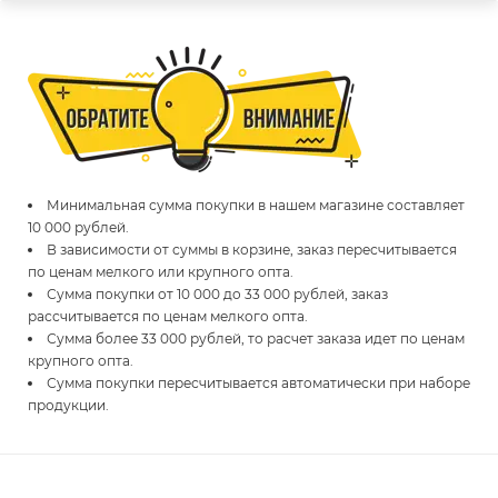
Минимальная сумма покупки в нашем магазине составляет
10 000 рублей.
В зависимости от суммы в корзине, заказ пересчитывается
по ценам мелкого или крупного опта.
Сумма покупки от 10 000 до 33 000 рублей, заказ
рассчитывается по ценам мелкого опта.
Сумма более 33 000 рублей, то расчет заказа идет по ценам
крупного опта.
Сумма покупки пересчитывается автоматически при наборе
продукции.