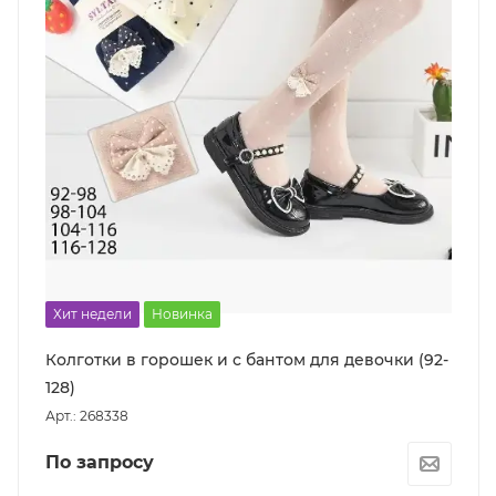
Хит недели
Новинка
Колготки в горошек и с бантом для девочки (92-
128)
Арт.: 268338
По запросу