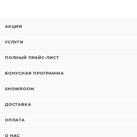
АКЦИИ
УСЛУГИ
ПОЛНЫЙ ПРАЙС-ЛИСТ
БОНУСНАЯ ПРОГРАММА
SHOWROOM
ДОСТАВКА
ОПЛАТА
О НАС