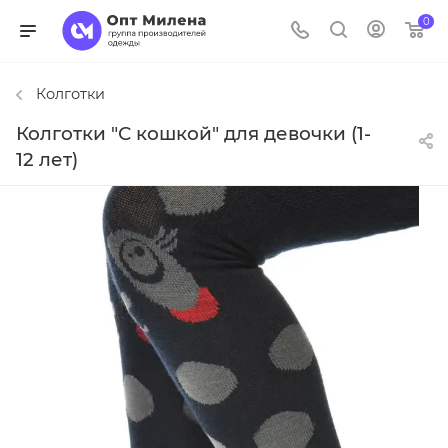
0
Колготки
Колготки "С кошкой" для девочки (1-
12 лет)