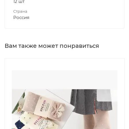
12 шт
Страна
Россия
Вам также может понравиться