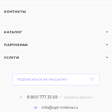
КОНТАКТЫ
КАТАЛОГ
ПАРТНЕРАМ
УСЛУГИ
ПОДПИСАТЬСЯ НА РАССЫЛКУ
8 800 777 35 69
ЗАКАЗАТЬ ЗВОНОК
info@opt-milena.ru