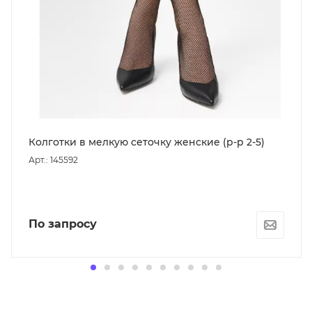
Колготки в мелкую сеточку женские (р-р 2-5)
Арт.: 145592
По запросу