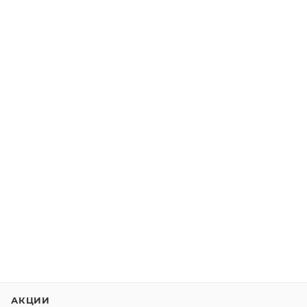
АКЦИИ