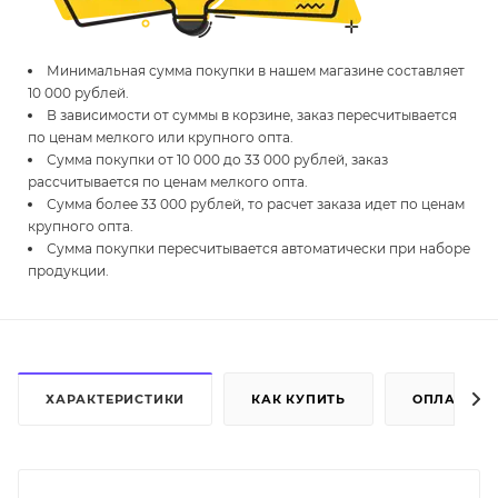
Минимальная сумма покупки в нашем магазине составляет
10 000 рублей.
В зависимости от суммы в корзине, заказ пересчитывается
по ценам мелкого или крупного опта.
Сумма покупки от 10 000 до 33 000 рублей, заказ
рассчитывается по ценам мелкого опта.
Сумма более 33 000 рублей, то расчет заказа идет по ценам
крупного опта.
Сумма покупки пересчитывается автоматически при наборе
продукции.
ХАРАКТЕРИСТИКИ
КАК КУПИТЬ
ОПЛАТА