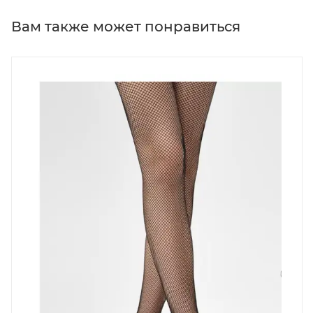
Вам также может понравиться