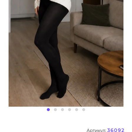
36092
Артикул: