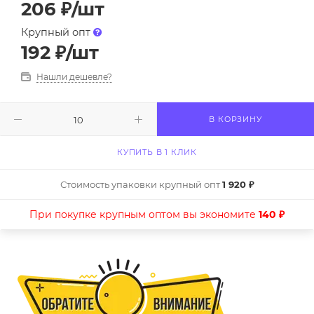
206
₽
/шт
Крупный опт
192
₽
/шт
Нашли дешевле?
В КОРЗИНУ
КУПИТЬ В 1 КЛИК
Стоимость упаковки крупный опт
1 920 ₽
При покупке крупным оптом вы экономите
140 ₽