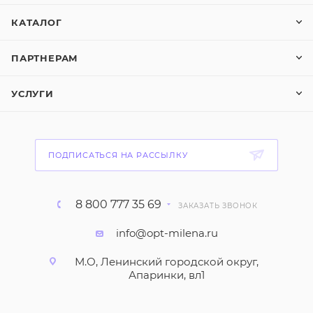
КАТАЛОГ
ПАРТНЕРАМ
УСЛУГИ
ПОДПИСАТЬСЯ НА РАССЫЛКУ
8 800 777 35 69
ЗАКАЗАТЬ ЗВОНОК
info@opt-milena.ru
М.О, Ленинский городской округ,
Апаринки, вл1