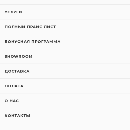
УСЛУГИ
ПОЛНЫЙ ПРАЙС-ЛИСТ
БОНУСНАЯ ПРОГРАММА
SHOWROOM
ДОСТАВКА
ОПЛАТА
О НАС
КОНТАКТЫ