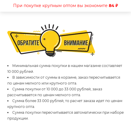
При покупке крупным оптом вы экономите
84 ₽
Минимальная сумма покупки в нашем магазине составляет
10 000 рублей.
В зависимости от суммы в корзине, заказ пересчитывается
по ценам мелкого или крупного опта.
Сумма покупки от 10 000 до 33 000 рублей, заказ
рассчитывается по ценам мелкого опта.
Сумма более 33 000 рублей, то расчет заказа идет по ценам
крупного опта.
Сумма покупки пересчитывается автоматически при наборе
продукции.