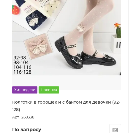
Хит недели
Новинка
Колготки в горошек и с бантом для девочки (92-
128)
Арт.: 268338
По запросу