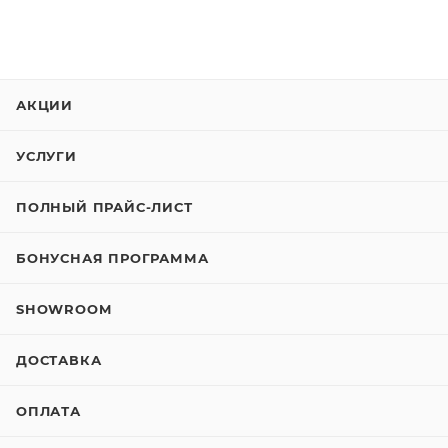
АКЦИИ
УСЛУГИ
ПОЛНЫЙ ПРАЙС-ЛИСТ
БОНУСНАЯ ПРОГРАММА
SHOWROOM
ДОСТАВКА
ОПЛАТА