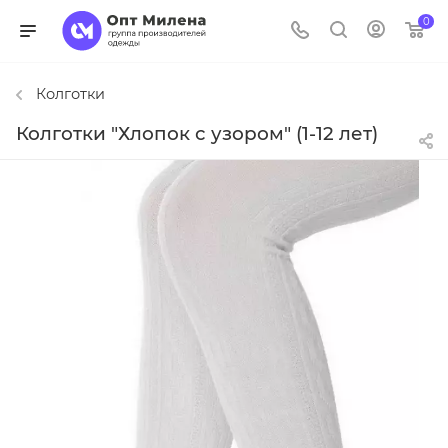
0
Колготки
Колготки "Хлопок с узором" (1-12 лет)