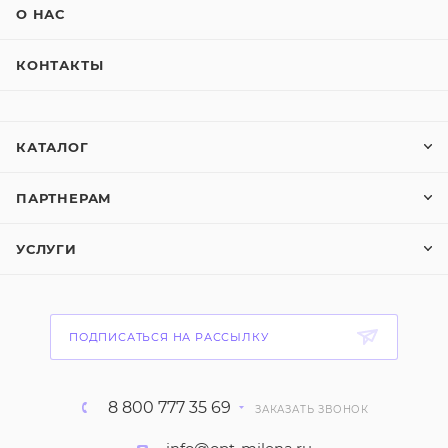
О НАС
КОНТАКТЫ
КАТАЛОГ
ПАРТНЕРАМ
УСЛУГИ
ПОДПИСАТЬСЯ НА РАССЫЛКУ
8 800 777 35 69
ЗАКАЗАТЬ ЗВОНОК