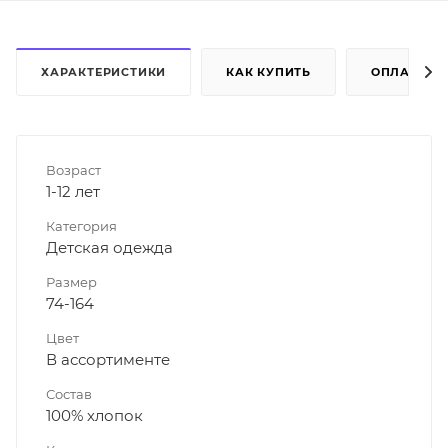
ХАРАКТЕРИСТИКИ
КАК КУПИТЬ
ОПЛАТА
Возраст
1-12 лет
Категория
Детская одежда
Размер
74-164
Цвет
В ассортименте
Состав
100% хлопок