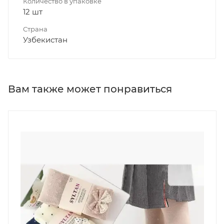
Количество в упаковке
12 шт
Страна
Узбекистан
Вам также может понравиться