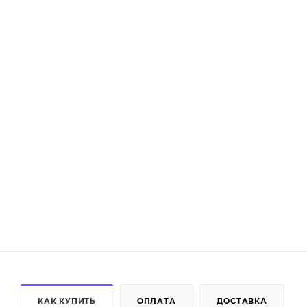
КАК КУПИТЬ
ОПЛАТА
ДОСТАВКА