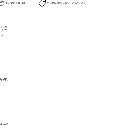
ФУЛФИЛМЕНТ
МАРКИРОВКА ТОВАРОВ
. В
 -
 80%
РЕНДОМ