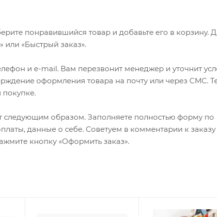
ерите понравившийся товар и добавьте его в корзину. 
 или «Быстрый заказ».
лефон и e-mail. Вам перезвонит менеджер и уточнит ус
верждение оформления товара на почту или через СМС. Т
 покупке.
т следующим образом. Заполняете полностью форму по
оплаты, данные о себе. Советуем в комментарии к заказу
ажмите кнопку «Оформить заказ».