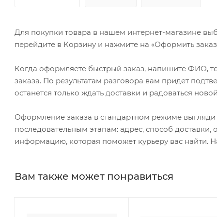
Для покупки товара в нашем интернет-магазине выб
перейдите в Корзину и нажмите на «Оформить заказ»
Когда оформляете быстрый заказ, напишите ФИО, те
заказа. По результатам разговора вам придет подт
останется только ждать доставки и радоваться новой
Оформление заказа в стандартном режиме выгляди
последовательным этапам: адрес, способ доставки, 
информацию, которая поможет курьеру вас найти. Н
Вам также может понравиться