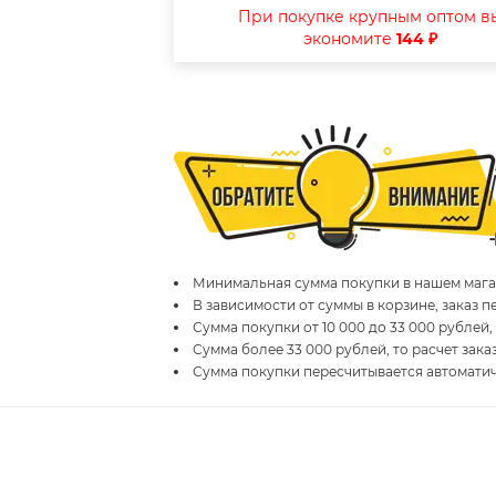
При покупке крупным оптом в
экономите
144 ₽
Минимальная сумма покупки в нашем магаз
В зависимости от суммы в корзине, заказ 
Сумма покупки от 10 000 до 33 000 рублей,
Сумма более 33 000 рублей, то расчет зака
Сумма покупки пересчитывается автомати