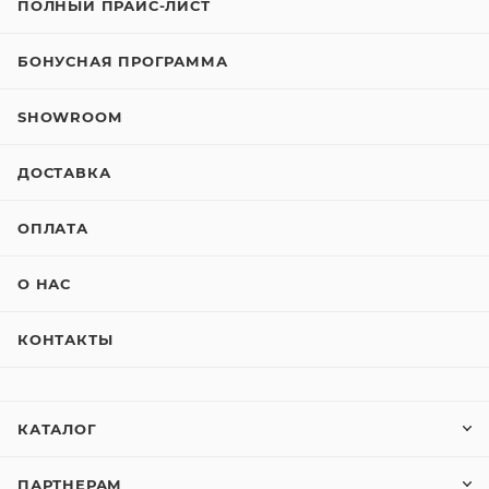
ПОЛНЫЙ ПРАЙС-ЛИСТ
БОНУСНАЯ ПРОГРАММА
SHOWROOM
ДОСТАВКА
ОПЛАТА
О НАС
КОНТАКТЫ
КАТАЛОГ
ПАРТНЕРАМ