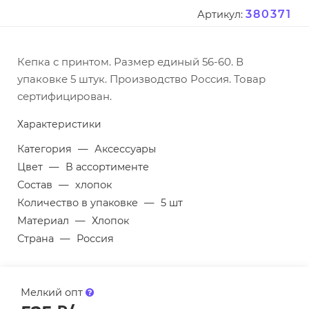
380371
Артикул:
Кепка с принтом. Размер единый 56-60. В
упаковке 5 штук. Производство Россия. Товар
сертифицирован.
Характеристики
Категория
—
Аксессуары
Цвет
—
В ассортименте
Состав
—
хлопок
Количество в упаковке
—
5 шт
Материал
—
Хлопок
Страна
—
Россия
Мелкий опт