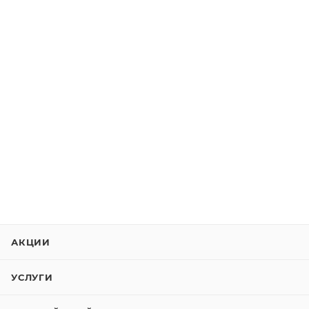
АКЦИИ
УСЛУГИ