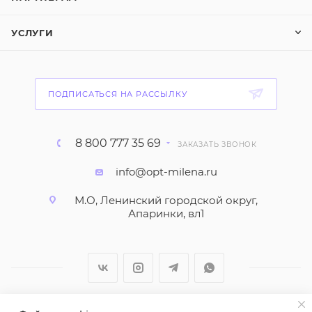
УСЛУГИ
ПОДПИСАТЬСЯ НА РАССЫЛКУ
8 800 777 35 69
ЗАКАЗАТЬ ЗВОНОК
info@opt-milena.ru
М.О, Ленинский городской округ,
Апаринки, вл1