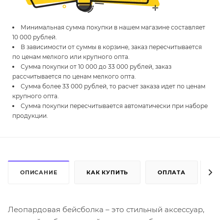
Минимальная сумма покупки в нашем магазине составляет
10 000 рублей.
В зависимости от суммы в корзине, заказ пересчитывается
по ценам мелкого или крупного опта.
Сумма покупки от 10 000 до 33 000 рублей, заказ
рассчитывается по ценам мелкого опта.
Сумма более 33 000 рублей, то расчет заказа идет по ценам
крупного опта.
Сумма покупки пересчитывается автоматически при наборе
продукции.
ОПИСАНИЕ
КАК КУПИТЬ
ОПЛАТА
Д
Леопардовая бейсболка – это стильный аксессуар,