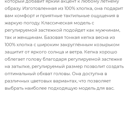
который добавит яркий акцент к любому летнему
образу. Изготовленная из 100% хлопка, она подарит
вам комфорт и приятные тактильные ощущения в
жаркую погоду. Классическая модель с
регулируемой застежкой подойдет как мужчинам,
так и женщинам. Базовая тонкая кепка весна из
100% хлопка с широким закруглённым козырьком
защитит от яркого солнца и ветра. Кепка хорошо
облегает голову благодаря регулируемой застежке
на затылке, регулируемый размер позволит создать
оптимальный обхват головы. Она доступна в
различных цветовых вариантах, что позволяет
выбрать наиболее подходящую модель для вас.