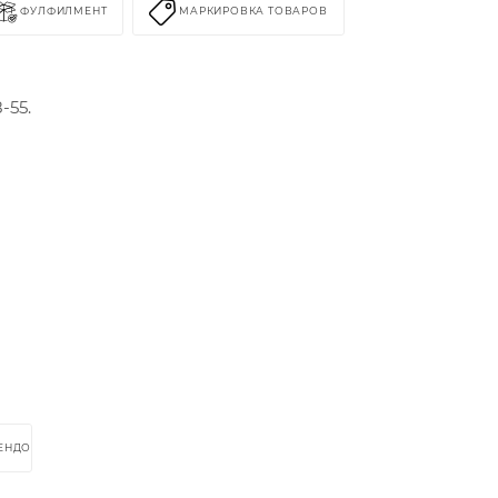
ФУЛФИЛМЕНТ
МАРКИРОВКА ТОВАРОВ
-55.
РЕНДОМ