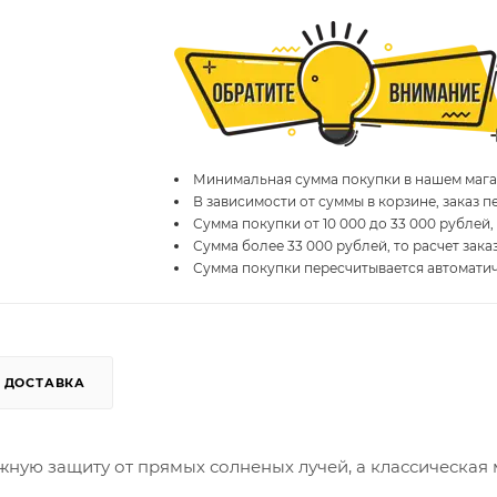
Минимальная сумма покупки в нашем магаз
В зависимости от суммы в корзине, заказ 
Сумма покупки от 10 000 до 33 000 рублей,
Сумма более 33 000 рублей, то расчет зака
Сумма покупки пересчитывается автомати
ДОСТАВКА
ную защиту от прямых солненых лучей, а классическая