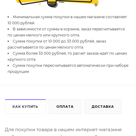
Минимальная сумма покупки в нашем магазине составляет
10 000 рублей.
В зависимости от суммы в корзине, заказ пересчитывается
по ценам мелкого или крупного опта.
Сумма покупки от 10 000 до 33 000 рублей, заказ
рассчитывается по ценам мелкого опта.
Сумма более 33 000 рублей, то расчет заказа идет по ценам
крупного опта.
Сумма покупки пересчитывается автоматически при наборе
продукции.
КАК КУПИТЬ
ОПЛАТА
ДОСТАВКА
Для покупки товара в нашем интернет-магазине