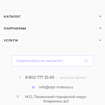
КАТАЛОГ
ПАРТНЕРАМ
УСЛУГИ
ПОДПИСАТЬСЯ НА РАССЫЛКУ
8 800 777 35 69
ЗАКАЗАТЬ ЗВОНОК
info@opt-milena.ru
М.О, Ленинский городской округ,
Апаринки, вл1