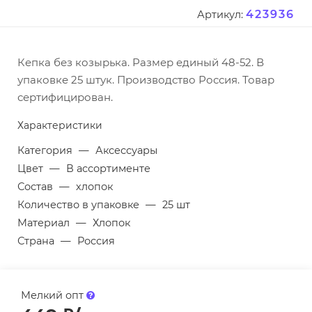
423936
Артикул:
Кепка без козырька. Размер единый 48-52. В
упаковке 25 штук. Производство Россия. Товар
сертифицирован.
Характеристики
Категория
—
Аксессуары
Цвет
—
В ассортименте
Состав
—
хлопок
Количество в упаковке
—
25 шт
Материал
—
Хлопок
Страна
—
Россия
Мелкий опт