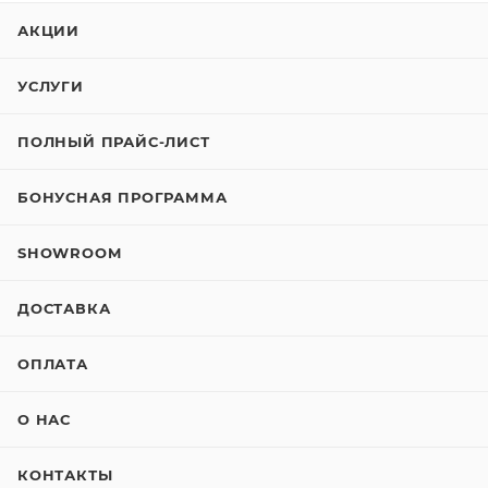
АКЦИИ
УСЛУГИ
ПОЛНЫЙ ПРАЙС-ЛИСТ
БОНУСНАЯ ПРОГРАММА
SHOWROOM
ДОСТАВКА
ОПЛАТА
О НАС
КОНТАКТЫ