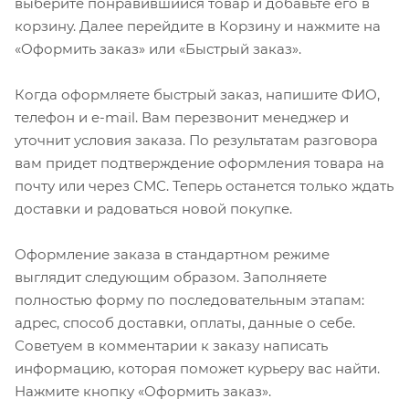
выберите понравившийся товар и добавьте его в
корзину. Далее перейдите в Корзину и нажмите на
«Оформить заказ» или «Быстрый заказ».
Когда оформляете быстрый заказ, напишите ФИО,
телефон и e-mail. Вам перезвонит менеджер и
уточнит условия заказа. По результатам разговора
вам придет подтверждение оформления товара на
почту или через СМС. Теперь останется только ждать
доставки и радоваться новой покупке.
Оформление заказа в стандартном режиме
выглядит следующим образом. Заполняете
полностью форму по последовательным этапам:
адрес, способ доставки, оплаты, данные о себе.
Советуем в комментарии к заказу написать
информацию, которая поможет курьеру вас найти.
Нажмите кнопку «Оформить заказ».