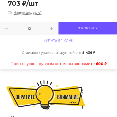
703
₽
/шт
Нашли дешевле?
В КОРЗИНУ
КУПИТЬ В 1 КЛИК
Стоимость упаковки крупный опт
8 436 ₽
При покупке крупным оптом вы экономите
600 ₽