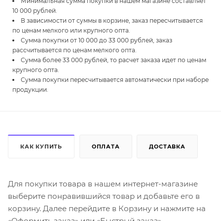
Минимальная сумма покупки в нашем магазине составляет
10 000 рублей.
В зависимости от суммы в корзине, заказ пересчитывается
по ценам мелкого или крупного опта.
Сумма покупки от 10 000 до 33 000 рублей, заказ
рассчитывается по ценам мелкого опта.
Сумма более 33 000 рублей, то расчет заказа идет по ценам
крупного опта.
Сумма покупки пересчитывается автоматически при наборе
продукции.
КАК КУПИТЬ
ОПЛАТА
ДОСТАВКА
Для покупки товара в нашем интернет-магазине
выберите понравившийся товар и добавьте его в
корзину. Далее перейдите в Корзину и нажмите на
«Оформить заказ» или «Быстрый заказ».