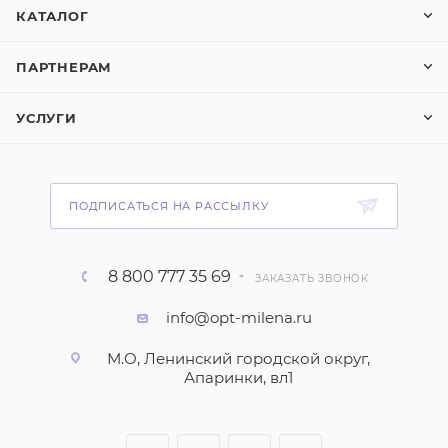
КАТАЛОГ
ПАРТНЕРАМ
УСЛУГИ
ПОДПИСАТЬСЯ НА РАССЫЛКУ
8 800 777 35 69
ЗАКАЗАТЬ ЗВОНОК
info@opt-milena.ru
М.О, Ленинский городской округ,
Апаринки, вл1