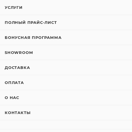
УСЛУГИ
ПОЛНЫЙ ПРАЙС-ЛИСТ
БОНУСНАЯ ПРОГРАММА
SHOWROOM
ДОСТАВКА
ОПЛАТА
О НАС
КОНТАКТЫ