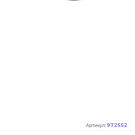
972552
Артикул: