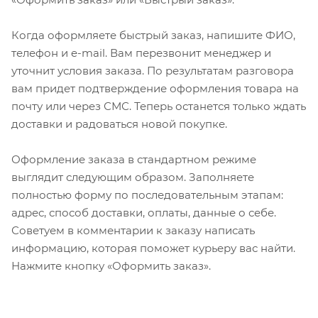
Когда оформляете быстрый заказ, напишите ФИО,
телефон и e-mail. Вам перезвонит менеджер и
уточнит условия заказа. По результатам разговора
вам придет подтверждение оформления товара на
почту или через СМС. Теперь останется только ждать
доставки и радоваться новой покупке.
Оформление заказа в стандартном режиме
выглядит следующим образом. Заполняете
полностью форму по последовательным этапам:
адрес, способ доставки, оплаты, данные о себе.
Советуем в комментарии к заказу написать
информацию, которая поможет курьеру вас найти.
Нажмите кнопку «Оформить заказ».