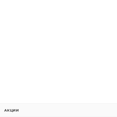
АКЦИИ