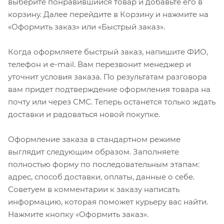
выберите понравившийся товар и добавьте его в
корзину. Далее перейдите в Корзину и нажмите на
«Оформить заказ» или «Быстрый заказ».
Когда оформляете быстрый заказ, напишите ФИО,
телефон и e-mail. Вам перезвонит менеджер и
уточнит условия заказа. По результатам разговора
вам придет подтверждение оформления товара на
почту или через СМС. Теперь останется только ждать
доставки и радоваться новой покупке.
Оформление заказа в стандартном режиме
выглядит следующим образом. Заполняете
полностью форму по последовательным этапам:
адрес, способ доставки, оплаты, данные о себе.
Советуем в комментарии к заказу написать
информацию, которая поможет курьеру вас найти.
Нажмите кнопку «Оформить заказ».