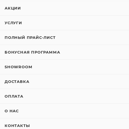
АКЦИИ
УСЛУГИ
ПОЛНЫЙ ПРАЙС-ЛИСТ
БОНУСНАЯ ПРОГРАММА
SHOWROOM
ДОСТАВКА
ОПЛАТА
О НАС
КОНТАКТЫ