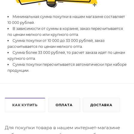
Минимальная сумма покупки в нашем магазине составляет
10 000 рублей.
В зависимости от суммы в корзине, заказ пересчитывается
по ценам мелкого или крупного опта.
Сумма покупки от 10 000 до 33 000 рублей, заказ
рассчитывается по ценам мелкого опта.
Сумма более 33 000 рублей, то расчет заказа идет по ценам
крупного опта.
Сумма покупки пересчитывается автоматически при наборе
продукции.
КАК КУПИТЬ
ОПЛАТА
ДОСТАВКА
Для покупки товара в нашем интернет-магазине