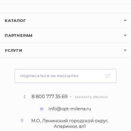
КАТАЛОГ
ПАРТНЕРАМ
УСЛУГИ
ПОДПИСАТЬСЯ НА РАССЫЛКУ
8 800 777 35 69
ЗАКАЗАТЬ ЗВОНОК
info@opt-milena.ru
М.О, Ленинский городской округ,
Апаринки, вл1