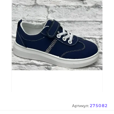
275082
Артикул: