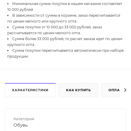
Минимальная сумма покупки в нашем магазине составляет
10 000 рублей.
В зависимости от суммы в корзине, заказ пересчитывается
по ценам мелкого или крупного опта.
Сумма покупки от 10 000 до 33 000 рублей, заказ
рассчитывается по ценам мелкого опта.
Сумма более 33 000 рублей, то расчет заказа идет по ценам
крупного опта.
Сумма покупки пересчитывается автоматически при наборе
продукции.
ХАРАКТЕРИСТИКИ
КАК КУПИТЬ
ОПЛАТА
Категория
Обувь