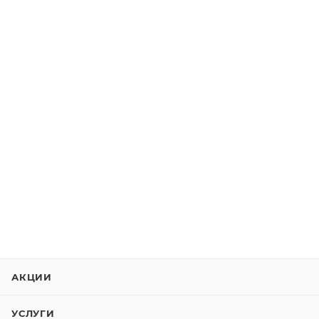
АКЦИИ
УСЛУГИ