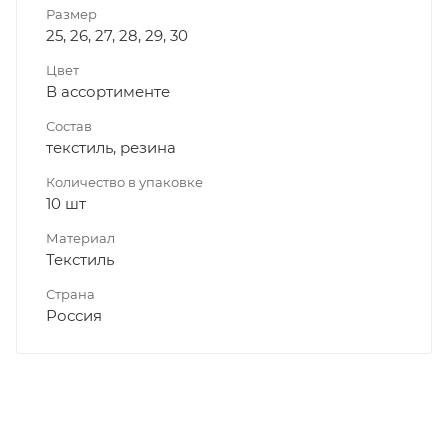
Размер
25, 26, 27, 28, 29, 30
Цвет
В ассортименте
Состав
текстиль, резина
Количество в упаковке
10 шт
Материал
Текстиль
Страна
Россия