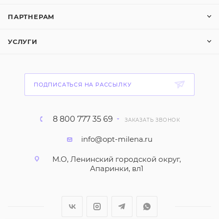
ПАРТНЕРАМ
УСЛУГИ
ПОДПИСАТЬСЯ НА РАССЫЛКУ
8 800 777 35 69
ЗАКАЗАТЬ ЗВОНОК
info@opt-milena.ru
М.О, Ленинский городской округ,
Апаринки, вл1