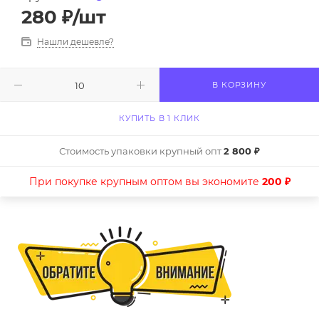
280
₽
/шт
Нашли дешевле?
В КОРЗИНУ
КУПИТЬ В 1 КЛИК
Стоимость упаковки крупный опт
2 800 ₽
При покупке крупным оптом вы экономите
200 ₽