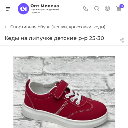
0
Спортивная обувь (чешки, кроссовки, кеды)
Кеды на липучке детские р-р 25-30