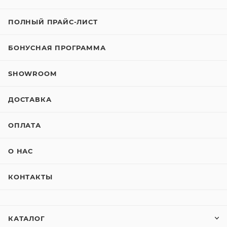
ПОЛНЫЙ ПРАЙС-ЛИСТ
БОНУСНАЯ ПРОГРАММА
SHOWROOM
ДОСТАВКА
ОПЛАТА
О НАС
КОНТАКТЫ
КАТАЛОГ