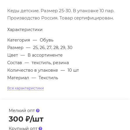
Кеды детские. Размер 25-30. В упаковке 10 пар.
Производство Россия. Товар сертифицирован.
Характеристики
Категория
—
Обувь
Размер
—
25, 26, 27, 28, 29, 30
Цвет
—
В ассортименте
Состав
—
текстиль, резина
Количество в упаковке
—
10 шт
Материал
—
Текстиль
Все характеристики
Мелкий опт
300
₽
/шт
Крупный опт