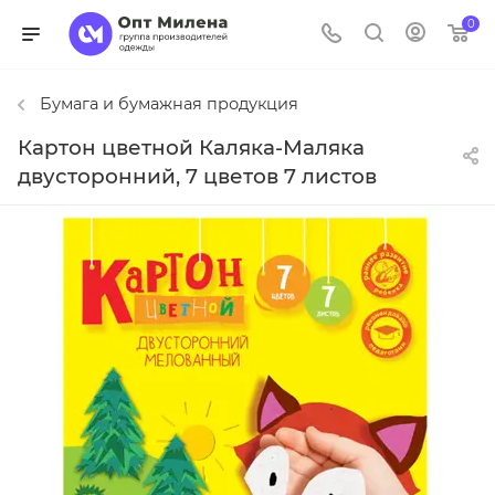
0
Бумага и бумажная продукция
Картон цветной Каляка-Маляка
двусторонний, 7 цветов 7 листов