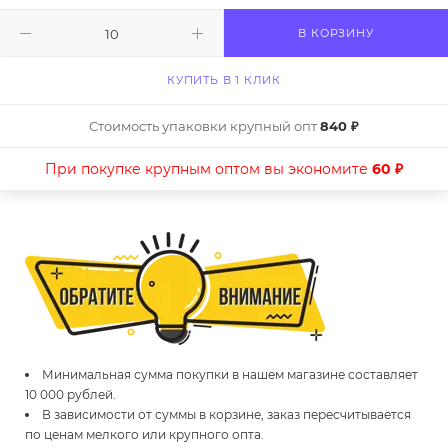
В КОРЗИНУ
КУПИТЬ В 1 КЛИК
Стоимость упаковки крупный опт
840 ₽
При покупке крупным оптом вы экономите
60 ₽
Минимальная сумма покупки в нашем магазине составляет
10 000 рублей.
В зависимости от суммы в корзине, заказ пересчитывается
по ценам мелкого или крупного опта.