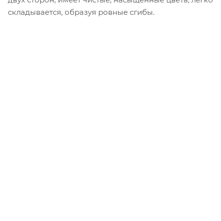
складывается, образуя ровные сгибы.