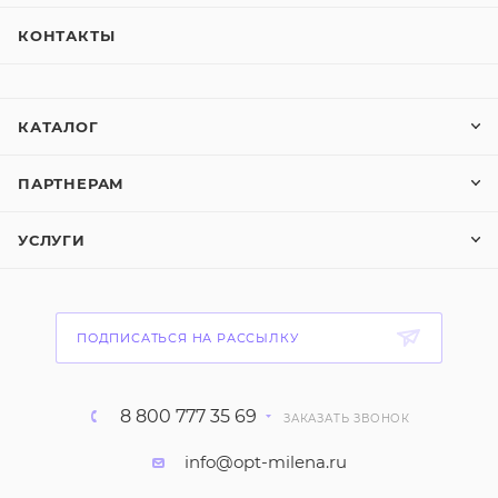
КОНТАКТЫ
КАТАЛОГ
ПАРТНЕРАМ
УСЛУГИ
ПОДПИСАТЬСЯ НА РАССЫЛКУ
8 800 777 35 69
ЗАКАЗАТЬ ЗВОНОК
info@opt-milena.ru