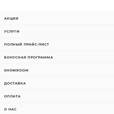
АКЦИИ
УСЛУГИ
ПОЛНЫЙ ПРАЙС-ЛИСТ
БОНУСНАЯ ПРОГРАММА
SHOWROOM
ДОСТАВКА
ОПЛАТА
О НАС