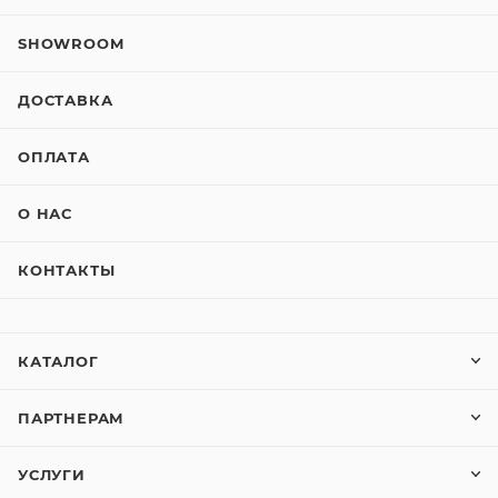
SHOWROOM
ДОСТАВКА
ОПЛАТА
О НАС
КОНТАКТЫ
КАТАЛОГ
ПАРТНЕРАМ
УСЛУГИ