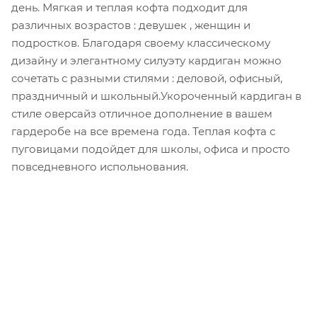
день. Мягкая и теплая кофта подходит для
различных возрастов : девушек , женщин и
подростков. Благодаря своему классическому
дизайну и элегантному силуэту кардиган можно
сочетать с разными стилями : деловой, офисный,
праздничный и школьный.Укороченный кардиган в
стиле оверсайз отличное дополнение в вашем
гардеробе на все времена года. Теплая кофта с
пуговицами подойдет для школы, офиса и просто
повседневного испольнования.