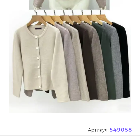
549058
Артикул: