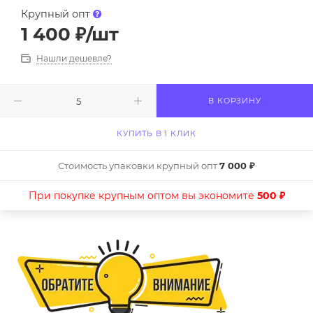
Крупный опт
1 400
₽
/шт
Нашли дешевле?
В КОРЗИНУ
КУПИТЬ В 1 КЛИК
Стоимость упаковки крупный опт
7 000 ₽
При покупке крупным оптом вы экономите
500 ₽