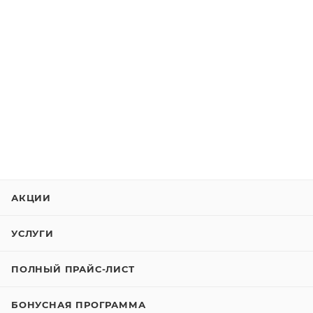
АКЦИИ
УСЛУГИ
ПОЛНЫЙ ПРАЙС-ЛИСТ
БОНУСНАЯ ПРОГРАММА