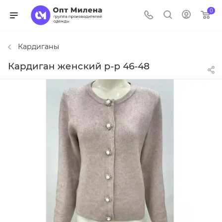
0
Кардиганы
Кардиган женский р-р 46-48