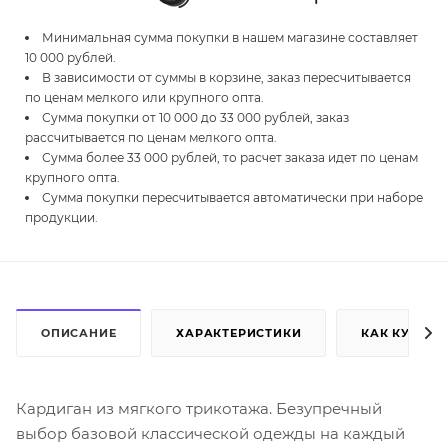
Минимальная сумма покупки в нашем магазине составляет
10 000 рублей.
В зависимости от суммы в корзине, заказ пересчитывается
по ценам мелкого или крупного опта.
Сумма покупки от 10 000 до 33 000 рублей, заказ
рассчитывается по ценам мелкого опта.
Сумма более 33 000 рублей, то расчет заказа идет по ценам
крупного опта.
Сумма покупки пересчитывается автоматически при наборе
продукции.
ОПИСАНИЕ
ХАРАКТЕРИСТИКИ
КАК КУПИТЬ
Кардиган из мягкого трикотажа. Безупречный
выбор базовой классической одежды на каждый