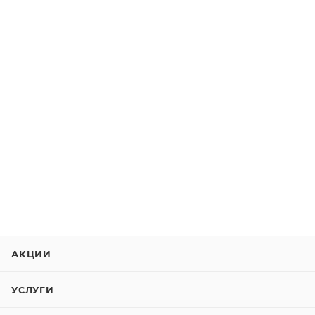
АКЦИИ
УСЛУГИ