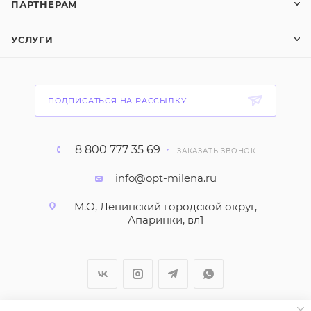
ПАРТНЕРАМ
УСЛУГИ
ПОДПИСАТЬСЯ НА РАССЫЛКУ
8 800 777 35 69
ЗАКАЗАТЬ ЗВОНОК
info@opt-milena.ru
М.О, Ленинский городской округ,
Апаринки, вл1