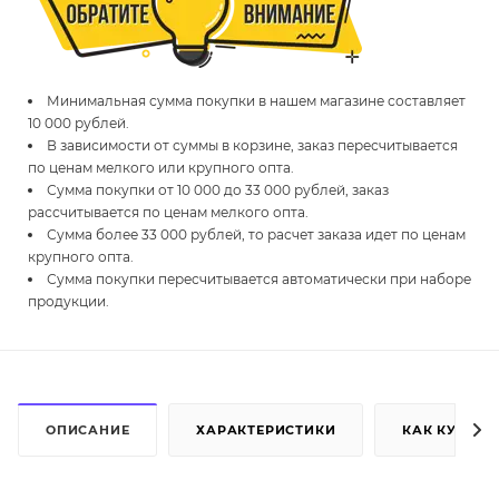
Минимальная сумма покупки в нашем магазине составляет
10 000 рублей.
В зависимости от суммы в корзине, заказ пересчитывается
по ценам мелкого или крупного опта.
Сумма покупки от 10 000 до 33 000 рублей, заказ
рассчитывается по ценам мелкого опта.
Сумма более 33 000 рублей, то расчет заказа идет по ценам
крупного опта.
Сумма покупки пересчитывается автоматически при наборе
продукции.
ОПИСАНИЕ
ХАРАКТЕРИСТИКИ
КАК КУПИТЬ