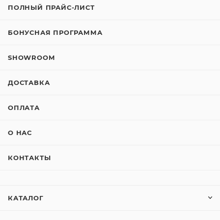
ПОЛНЫЙ ПРАЙС-ЛИСТ
БОНУСНАЯ ПРОГРАММА
SHOWROOM
ДОСТАВКА
ОПЛАТА
О НАС
КОНТАКТЫ
КАТАЛОГ