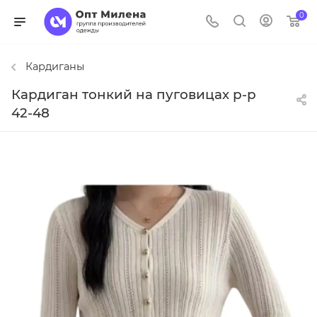
0
Кардиганы
Кардиган тонкий на пуговицах р-р
42-48