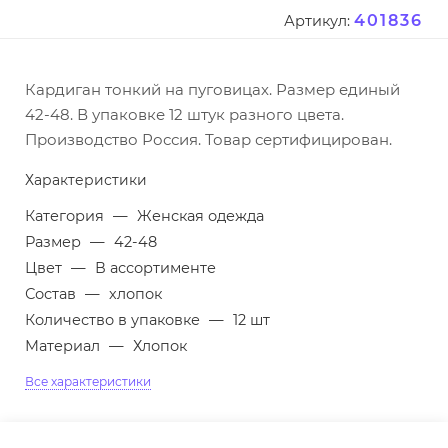
401836
Артикул:
Кардиган тонкий на пуговицах. Размер единый
42-48. В упаковке 12 штук разного цвета.
Производство Россия. Товар сертифицирован.
Характеристики
Категория
—
Женская одежда
Размер
—
42-48
Цвет
—
В ассортименте
Состав
—
хлопок
Количество в упаковке
—
12 шт
Материал
—
Хлопок
Все характеристики