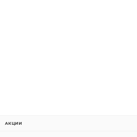
АКЦИИ