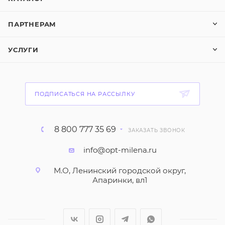
ПАРТНЕРАМ
УСЛУГИ
ПОДПИСАТЬСЯ НА РАССЫЛКУ
8 800 777 35 69
ЗАКАЗАТЬ ЗВОНОК
info@opt-milena.ru
М.О, Ленинский городской округ,
Апаринки, вл1