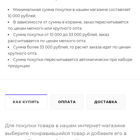
Минимальная сумма покупки в нашем магазине составляет
10 000 рублей.
В зависимости от суммы в корзине, заказ пересчитывается
по ценам мелкого или крупного опта.
Сумма покупки от 10 000 до 33 000 рублей, заказ
рассчитывается по ценам мелкого опта.
Сумма более 33 000 рублей, то расчет заказа идет по ценам
крупного опта.
Сумма покупки пересчитывается автоматически при наборе
продукции.
КАК КУПИТЬ
ОПЛАТА
ДОСТАВКА
Для покупки товара в нашем интернет-магазине
выберите понравившийся товар и добавьте его в