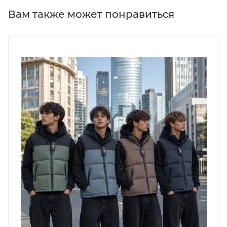
Вам также может понравиться