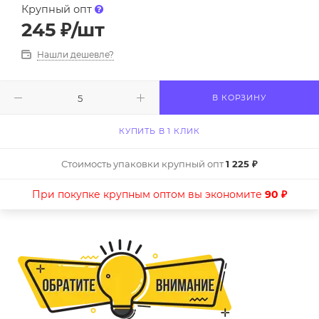
Крупный опт
245
₽
/шт
Нашли дешевле?
В КОРЗИНУ
КУПИТЬ В 1 КЛИК
Стоимость упаковки крупный опт
1 225 ₽
При покупке крупным оптом вы экономите
90 ₽