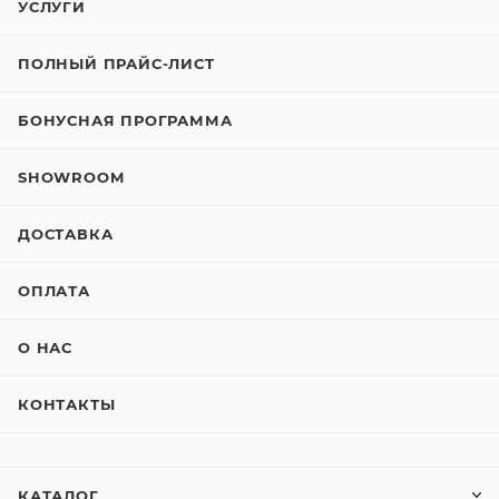
УСЛУГИ
ПОЛНЫЙ ПРАЙС-ЛИСТ
БОНУСНАЯ ПРОГРАММА
SHOWROOM
ДОСТАВКА
ОПЛАТА
О НАС
КОНТАКТЫ
КАТАЛОГ