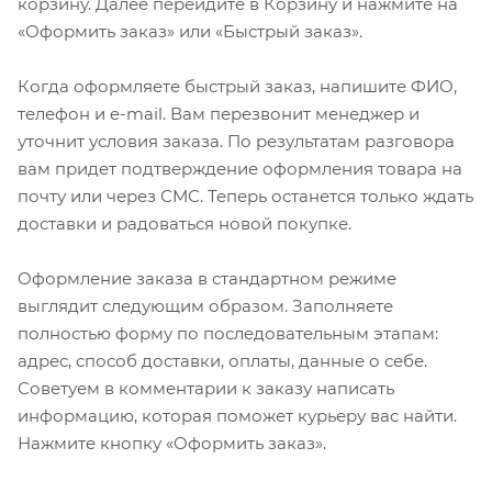
корзину. Далее перейдите в Корзину и нажмите на
«Оформить заказ» или «Быстрый заказ».
Когда оформляете быстрый заказ, напишите ФИО,
телефон и e-mail. Вам перезвонит менеджер и
уточнит условия заказа. По результатам разговора
вам придет подтверждение оформления товара на
почту или через СМС. Теперь останется только ждать
доставки и радоваться новой покупке.
Оформление заказа в стандартном режиме
выглядит следующим образом. Заполняете
полностью форму по последовательным этапам:
адрес, способ доставки, оплаты, данные о себе.
Советуем в комментарии к заказу написать
информацию, которая поможет курьеру вас найти.
Нажмите кнопку «Оформить заказ».