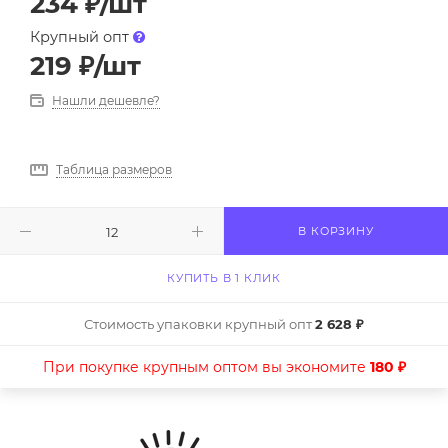
234
₽
/шт
Крупный опт
219
₽
/шт
Нашли дешевле?
Таблица размеров
В КОРЗИНУ
КУПИТЬ В 1 КЛИК
Стоимость упаковки крупный опт
2 628 ₽
При покупке крупным оптом вы экономите
180 ₽