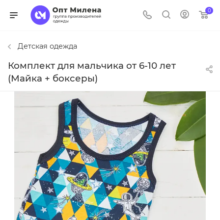
0
Детская одежда
Комплект для мальчика от 6-10 лет
(Майка + боксеры)