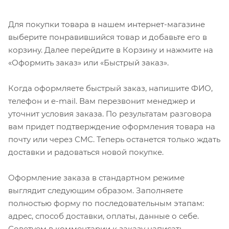
Для покупки товара в нашем интернет-магазине
выберите понравившийся товар и добавьте его в
корзину. Далее перейдите в Корзину и нажмите на
«Оформить заказ» или «Быстрый заказ».
Когда оформляете быстрый заказ, напишите ФИО,
телефон и e-mail. Вам перезвонит менеджер и
уточнит условия заказа. По результатам разговора
вам придет подтверждение оформления товара на
почту или через СМС. Теперь останется только ждать
доставки и радоваться новой покупке.
Оформление заказа в стандартном режиме
выглядит следующим образом. Заполняете
полностью форму по последовательным этапам:
адрес, способ доставки, оплаты, данные о себе.
Советуем в комментарии к заказу написать