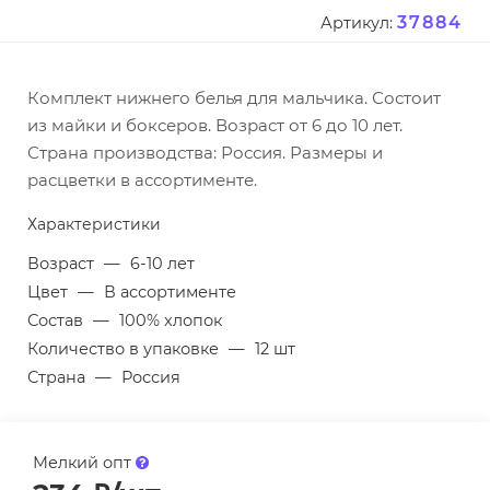
37884
Артикул:
Комплект нижнего белья для мальчика. Состоит
из майки и боксеров. Возраст от 6 до 10 лет.
Страна производства: Россия. Размеры и
расцветки в ассортименте.
Характеристики
Возраст
—
6-10 лет
Цвет
—
В ассортименте
Состав
—
100% хлопок
Количество в упаковке
—
12 шт
Страна
—
Россия
Мелкий опт