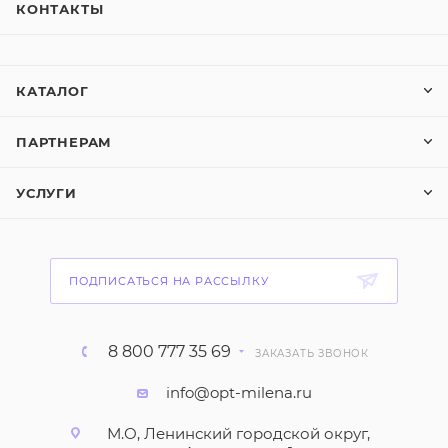
КОНТАКТЫ
КАТАЛОГ
ПАРТНЕРАМ
УСЛУГИ
ПОДПИСАТЬСЯ НА РАССЫЛКУ
8 800 777 35 69
ЗАКАЗАТЬ ЗВОНОК
info@opt-milena.ru
М.О, Ленинский городской округ,