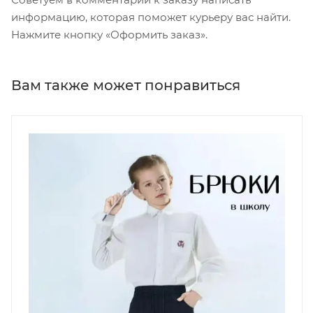
информацию, которая поможет курьеру вас найти.
Нажмите кнопку «Оформить заказ».
Вам также может понравиться