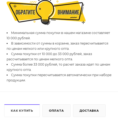
Минимальная сумма покупки в нашем магазине составляет
10 000 рублей.
В зависимости от суммы в корзине, заказ пересчитывается
по ценам мелкого или крупного опта.
Сумма покупки от 10 000 до 33 000 рублей, заказ
рассчитывается по ценам мелкого опта.
Сумма более 33 000 рублей, то расчет заказа идет по ценам
крупного опта.
Сумма покупки пересчитывается автоматически при наборе
продукции.
КАК КУПИТЬ
ОПЛАТА
ДОСТАВКА