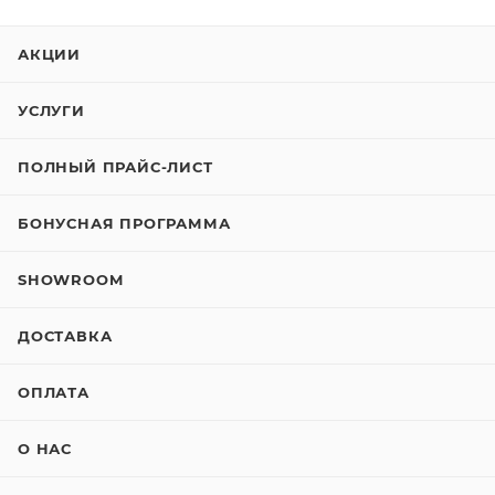
АКЦИИ
УСЛУГИ
ПОЛНЫЙ ПРАЙС-ЛИСТ
БОНУСНАЯ ПРОГРАММА
SHOWROOM
ДОСТАВКА
ОПЛАТА
О НАС